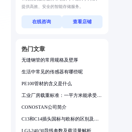
提供高效、安全的智能存储服务。
在线咨询
查看店铺
热门文章
无缝钢管的常用规格及壁厚
生活中常见的传感器有哪些呢
PE100管材的含义是什么
工业厂房载重标准：一平方米能承受多
少公斤
CONOSTAN公司简介
C13和C14插头国标与欧标的区别及其
标准解析
LGJ-240/30导线参数及载流量解析