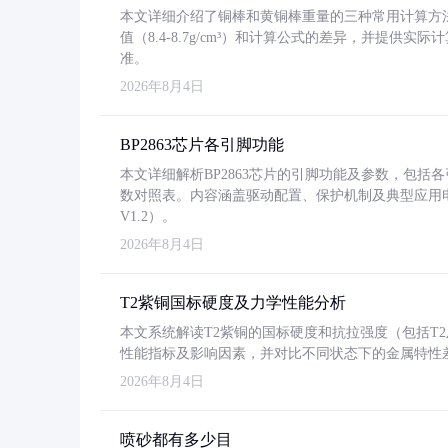
本文详细介绍了铜棒和黄铜棒重量的三种常用计算方
值（8.4-8.7g/cm³）和计算公式的差异，并提供实际
准。
2026年8月4日
BP2863芯片各引脚功能
本文详细解析BP2863芯片的引脚功能及参数，包
数对照表。内容涵盖驱动配置、保护机制及典型应用
V1.2）。
2026年8月4日
T2紫铜国标硬度及力学性能分析
本文系统解读T2紫铜的国标硬度和抗拉强度（包括T2及T2
性能指标及影响因素，并对比不同状态下的金属特性
2026年8月4日
喷砂都有多少目