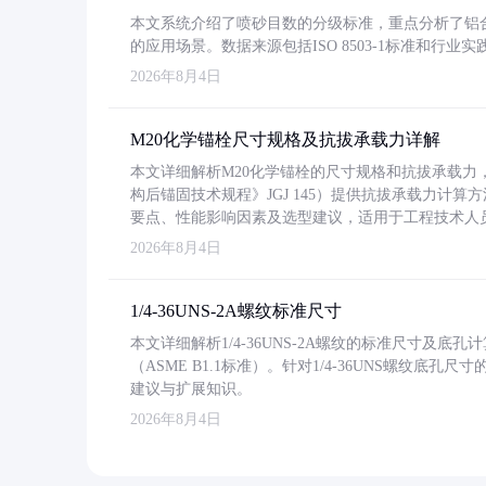
本文系统介绍了喷砂目数的分级标准，重点分析了铝合金喷
的应用场景。数据来源包括ISO 8503-1标准和行
2026年8月4日
M20化学锚栓尺寸规格及抗拔承载力详解
本文详细解析M20化学锚栓的尺寸规格和抗拔承载
构后锚固技术规程》JGJ 145）提供抗拔承载力计算
要点、性能影响因素及选型建议，适用于工程技术人
2026年8月4日
1/4-36UNS-2A螺纹标准尺寸
本文详细解析1/4-36UNS-2A螺纹的标准尺寸及
（ASME B1.1标准）。针对1/4-36UNS螺纹底
建议与扩展知识。
2026年8月4日