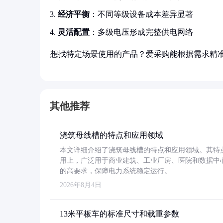
经济平衡
：不同等级设备成本差异显著
灵活配置
：多级电压形成完整供电网络
想找特定场景使用的产品？爱采购能根据需求精
其他推荐
浇筑母线槽的特点和应用领域
本文详细介绍了浇筑母线槽的特点和应用领域。其特
用上，广泛用于商业建筑、工业厂房、医院和数据中
的高要求，保障电力系统稳定运行。
2026年8月4日
13米平板车的标准尺寸和载重参数