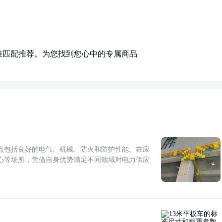
准匹配推荐。为您找到您心中的专属商品
点包括良好的电气、机械、防火和防护性能。在应
心等场所，凭借自身优势满足不同领域对电力供应