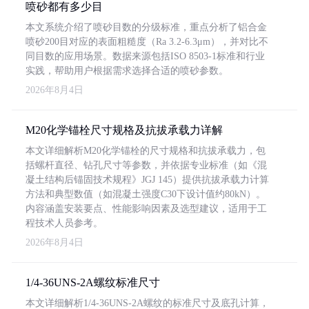
喷砂都有多少目
本文系统介绍了喷砂目数的分级标准，重点分析了铝合金
喷砂200目对应的表面粗糙度（Ra 3.2-6.3μm），并对比不
同目数的应用场景。数据来源包括ISO 8503-1标准和行业
实践，帮助用户根据需求选择合适的喷砂参数。
2026年8月4日
M20化学锚栓尺寸规格及抗拔承载力详解
本文详细解析M20化学锚栓的尺寸规格和抗拔承载力，包
括螺杆直径、钻孔尺寸等参数，并依据专业标准（如《混
凝土结构后锚固技术规程》JGJ 145）提供抗拔承载力计算
方法和典型数值（如混凝土强度C30下设计值约80kN）。
内容涵盖安装要点、性能影响因素及选型建议，适用于工
程技术人员参考。
2026年8月4日
1/4-36UNS-2A螺纹标准尺寸
本文详细解析1/4-36UNS-2A螺纹的标准尺寸及底孔计算，