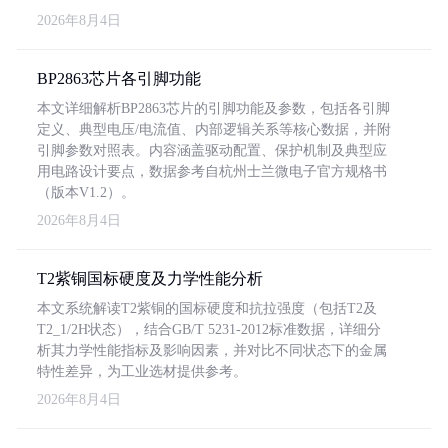
2026年8月4日
BP2863芯片各引脚功能
本文详细解析BP2863芯片的引脚功能及参数，包括各引脚
定义、典型电压/电流值、内部逻辑关系等核心数据，并附
引脚参数对照表。内容涵盖驱动配置、保护机制及典型应
用电路设计要点，数据参考自杭州士兰微电子官方规格书
（版本V1.2）。
2026年8月4日
T2紫铜国标硬度及力学性能分析
本文系统解读T2紫铜的国标硬度和抗拉强度（包括T2及
T2_1/2H状态），结合GB/T 5231-2012标准数据，详细分
析其力学性能指标及影响因素，并对比不同状态下的金属
特性差异，为工业选材提供参考。
2026年8月4日