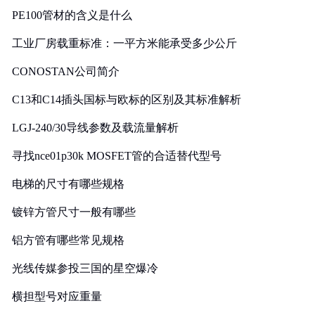
PE100管材的含义是什么
工业厂房载重标准：一平方米能承受多少公斤
CONOSTAN公司简介
C13和C14插头国标与欧标的区别及其标准解析
LGJ-240/30导线参数及载流量解析
寻找nce01p30k MOSFET管的合适替代型号
电梯的尺寸有哪些规格
镀锌方管尺寸一般有哪些
铝方管有哪些常见规格
光线传媒参投三国的星空爆冷
横担型号对应重量