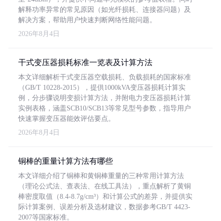
解释功率异常的常见原因（如光纤损耗、连接器问题）及
解决方案，帮助用户快速判断网络性能问题。
2026年8月4日
干式变压器损耗标准一览表及计算方法
本文详细解析干式变压器空载损耗、负载损耗的国家标准
（GB/T 10228-2015），提供1000kVA变压器损耗计算实
例，分步骤说明变损计算方法，并附电力变压器损耗计算
实例表格，涵盖SCB10/SCB13等常见型号参数，指导用户
快速掌握变压器能效评估要点。
2026年8月4日
铜棒的重量计算方法有哪些
本文详细介绍了铜棒和黄铜棒重量的三种常用计算方法
（理论公式法、查表法、在线工具法），重点解析了黄铜
棒密度取值（8.4-8.7g/cm³）和计算公式的差异，并提供实
际计算案例、误差分析及选材建议，数据参考GB/T 4423-
2007等国家标准。