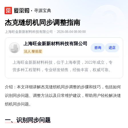
寻源宝典
杰克缝纫机同步调整指南
上海旺金新新材料科技有限公司
·
2026-08-04 08:00:00
上海旺金新新材料科技有限公司
咨询
进店
法人:黎前星
上海旺金新新材料科技，位于上海奉贤，2022年成立，专
营多种工程塑料，专业研发销售，经验丰富，权威可靠。
介绍：
本文详细讲解杰克缝纫机同步调整的步骤和技巧，包括如何
识别同步问题、调整方法以及日常维护建议，帮助用户轻松解决缝
纫机同步问题。
一、识别同步问题