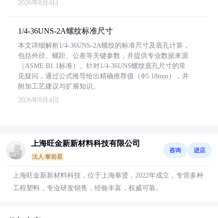
2026年8月4日
1/4-36UNS-2A螺纹标准尺寸
本文详细解析1/4-36UNS-2A螺纹的标准尺寸及底孔计算，
包括外径、螺距、公差等关键参数，并提供专业数据来源
（ASME B1.1标准）。针对1/4-36UNS螺纹底孔尺寸的常
见疑问，通过公式推导给出精确推荐值（Φ5.18mm），并
附加工艺建议与扩展知识。
2026年8月4日
上海旺金新新材料科技有限公司
咨询
进店
法人:黎前星
上海旺金新新材料科技，位于上海奉贤，2022年成立，专营多种
工程塑料，专业研发销售，经验丰富，权威可靠。