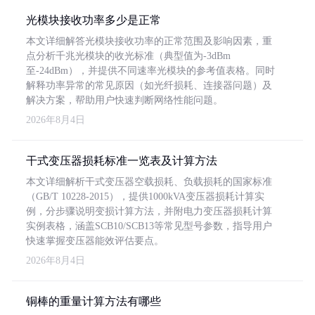
光模块接收功率多少是正常
本文详细解答光模块接收功率的正常范围及影响因素，重
点分析千兆光模块的收光标准（典型值为-3dBm
至-24dBm），并提供不同速率光模块的参考值表格。同时
解释功率异常的常见原因（如光纤损耗、连接器问题）及
解决方案，帮助用户快速判断网络性能问题。
2026年8月4日
干式变压器损耗标准一览表及计算方法
本文详细解析干式变压器空载损耗、负载损耗的国家标准
（GB/T 10228-2015），提供1000kVA变压器损耗计算实
例，分步骤说明变损计算方法，并附电力变压器损耗计算
实例表格，涵盖SCB10/SCB13等常见型号参数，指导用户
快速掌握变压器能效评估要点。
2026年8月4日
铜棒的重量计算方法有哪些