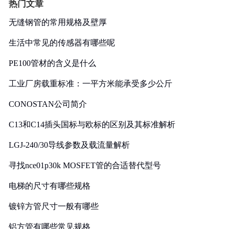
热门文章
无缝钢管的常用规格及壁厚
生活中常见的传感器有哪些呢
PE100管材的含义是什么
工业厂房载重标准：一平方米能承受多少公斤
CONOSTAN公司简介
C13和C14插头国标与欧标的区别及其标准解析
LGJ-240/30导线参数及载流量解析
寻找nce01p30k MOSFET管的合适替代型号
电梯的尺寸有哪些规格
镀锌方管尺寸一般有哪些
铝方管有哪些常见规格