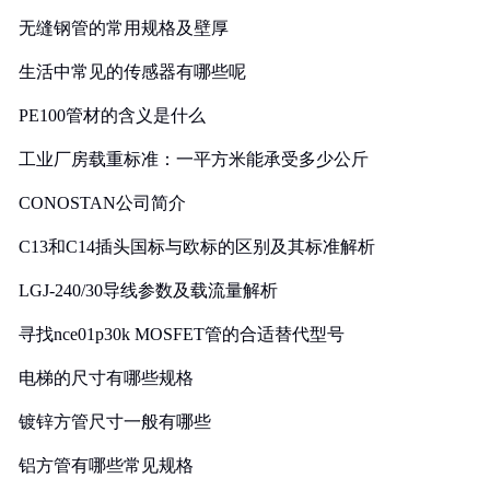
无缝钢管的常用规格及壁厚
生活中常见的传感器有哪些呢
PE100管材的含义是什么
工业厂房载重标准：一平方米能承受多少公斤
CONOSTAN公司简介
C13和C14插头国标与欧标的区别及其标准解析
LGJ-240/30导线参数及载流量解析
寻找nce01p30k MOSFET管的合适替代型号
电梯的尺寸有哪些规格
镀锌方管尺寸一般有哪些
铝方管有哪些常见规格