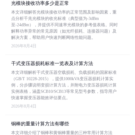
光模块接收功率多少是正常
本文详细解答光模块接收功率的正常范围及影响因素，重
点分析千兆光模块的收光标准（典型值为-3dBm
至-24dBm），并提供不同速率光模块的参考值表格。同时
解释功率异常的常见原因（如光纤损耗、连接器问题）及
解决方案，帮助用户快速判断网络性能问题。
2026年8月4日
干式变压器损耗标准一览表及计算方法
本文详细解析干式变压器空载损耗、负载损耗的国家标准
（GB/T 10228-2015），提供1000kVA变压器损耗计算实
例，分步骤说明变损计算方法，并附电力变压器损耗计算
实例表格，涵盖SCB10/SCB13等常见型号参数，指导用户
快速掌握变压器能效评估要点。
2026年8月4日
铜棒的重量计算方法有哪些
本文详细介绍了铜棒和黄铜棒重量的三种常用计算方法