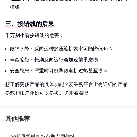
根线
三、接错线的后果
千万别小看接错线的危害：
效率下降：反向运转的压缩机效率可能降低40%
寿命缩短：长期反向运行会加速轴承磨损
安全隐患：严重时可能导致电机过热甚至损坏
想了解更多产品的具体功能？爱采购平台上有详细的产品
参数和用户评价可以参考。快来看看吧！
其他推荐
浇筑母线槽的特点和应用领域