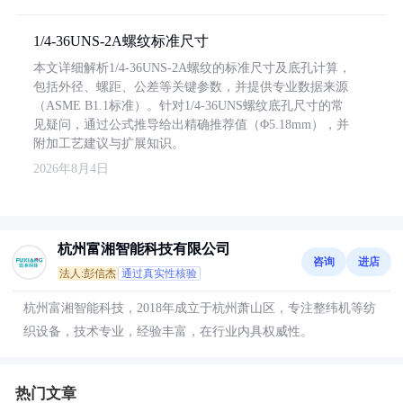
1/4-36UNS-2A螺纹标准尺寸
本文详细解析1/4-36UNS-2A螺纹的标准尺寸及底孔计算，
包括外径、螺距、公差等关键参数，并提供专业数据来源
（ASME B1.1标准）。针对1/4-36UNS螺纹底孔尺寸的常
见疑问，通过公式推导给出精确推荐值（Φ5.18mm），并
附加工艺建议与扩展知识。
2026年8月4日
杭州富湘智能科技有限公司
咨询
进店
法人:彭信杰
通过真实性核验
杭州富湘智能科技，2018年成立于杭州萧山区，专注整纬机等纺
织设备，技术专业，经验丰富，在行业内具权威性。
热门文章