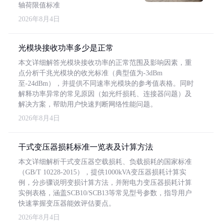
轴荷限值标准
2026年8月4日
光模块接收功率多少是正常
本文详细解答光模块接收功率的正常范围及影响因素，重
点分析千兆光模块的收光标准（典型值为-3dBm
至-24dBm），并提供不同速率光模块的参考值表格。同时
解释功率异常的常见原因（如光纤损耗、连接器问题）及
解决方案，帮助用户快速判断网络性能问题。
2026年8月4日
干式变压器损耗标准一览表及计算方法
本文详细解析干式变压器空载损耗、负载损耗的国家标准
（GB/T 10228-2015），提供1000kVA变压器损耗计算实
例，分步骤说明变损计算方法，并附电力变压器损耗计算
实例表格，涵盖SCB10/SCB13等常见型号参数，指导用户
快速掌握变压器能效评估要点。
2026年8月4日