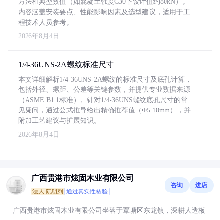
方法和典型数值（如混凝土强度C30下设计值约80kN）。
内容涵盖安装要点、性能影响因素及选型建议，适用于工
程技术人员参考。
2026年8月4日
1/4-36UNS-2A螺纹标准尺寸
本文详细解析1/4-36UNS-2A螺纹的标准尺寸及底孔计算，
包括外径、螺距、公差等关键参数，并提供专业数据来源
（ASME B1.1标准）。针对1/4-36UNS螺纹底孔尺寸的常
见疑问，通过公式推导给出精确推荐值（Φ5.18mm），并
附加工艺建议与扩展知识。
2026年8月4日
广西贵港市炫固木业有限公司
咨询
进店
法人:阮明列
通过真实性核验
广西贵港市炫固木业有限公司坐落于覃塘区东龙镇，深耕人造板