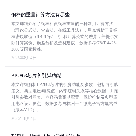
铜棒的重量计算方法有哪些
本文详细介绍了铜棒和黄铜棒重量的三种常用计算方法
（理论公式法、查表法、在线工具法），重点解析了黄铜
棒密度取值（8.4-8.7g/cm³）和计算公式的差异，并提供实
际计算案例、误差分析及选材建议，数据参考GB/T 4423-
2007等国家标准。
2026年8月4日
BP2863芯片各引脚功能
本文详细解析BP2863芯片的引脚功能及参数，包括各引脚
定义、典型电压/电流值、内部逻辑关系等核心数据，并附
引脚参数对照表。内容涵盖驱动配置、保护机制及典型应
用电路设计要点，数据参考自杭州士兰微电子官方规格书
（版本V1.2）。
2026年8月4日