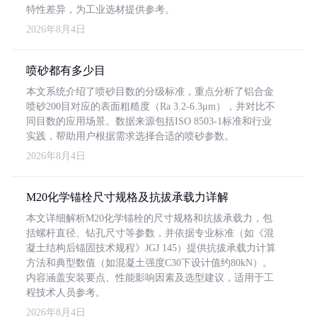
特性差异，为工业选材提供参考。
2026年8月4日
喷砂都有多少目
本文系统介绍了喷砂目数的分级标准，重点分析了铝合金
喷砂200目对应的表面粗糙度（Ra 3.2-6.3μm），并对比不
同目数的应用场景。数据来源包括ISO 8503-1标准和行业
实践，帮助用户根据需求选择合适的喷砂参数。
2026年8月4日
M20化学锚栓尺寸规格及抗拔承载力详解
本文详细解析M20化学锚栓的尺寸规格和抗拔承载力，包
括螺杆直径、钻孔尺寸等参数，并依据专业标准（如《混
凝土结构后锚固技术规程》JGJ 145）提供抗拔承载力计算
方法和典型数值（如混凝土强度C30下设计值约80kN）。
内容涵盖安装要点、性能影响因素及选型建议，适用于工
程技术人员参考。
2026年8月4日