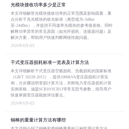
光模块接收功率多少是正常
本文详细解答光模块接收功率的正常范围及影响因素，重
点分析千兆光模块的收光标准（典型值为-3dBm
至-24dBm），并提供不同速率光模块的参考值表格。同时
解释功率异常的常见原因（如光纤损耗、连接器问题）及
解决方案，帮助用户快速判断网络性能问题。
2026年8月4日
干式变压器损耗标准一览表及计算方法
本文详细解析干式变压器空载损耗、负载损耗的国家标准
（GB/T 10228-2015），提供1000kVA变压器损耗计算实
例，分步骤说明变损计算方法，并附电力变压器损耗计算
实例表格，涵盖SCB10/SCB13等常见型号参数，指导用户
快速掌握变压器能效评估要点。
2026年8月4日
铜棒的重量计算方法有哪些
本文详细介绍了铜棒和黄铜棒重量的三种常用计算方法