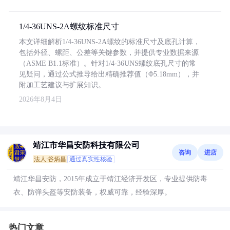
1/4-36UNS-2A螺纹标准尺寸
本文详细解析1/4-36UNS-2A螺纹的标准尺寸及底孔计算，
包括外径、螺距、公差等关键参数，并提供专业数据来源
（ASME B1.1标准）。针对1/4-36UNS螺纹底孔尺寸的常
见疑问，通过公式推导给出精确推荐值（Φ5.18mm），并
附加工艺建议与扩展知识。
2026年8月4日
靖江市华昌安防科技有限公司
咨询
进店
法人:谷炳昌
通过真实性核验
靖江华昌安防，2015年成立于靖江经济开发区，专业提供防毒
衣、防弹头盔等安防装备，权威可靠，经验深厚。
热门文章