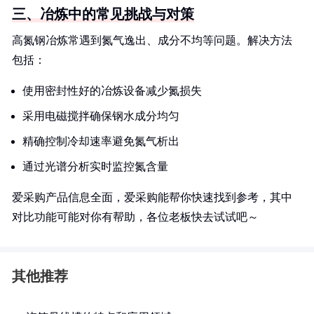
三、冶炼中的常见挑战与对策
高氮钢冶炼常遇到氮气逸出、成分不均等问题。解决方法
包括：
使用密封性好的冶炼设备减少氮损失
采用电磁搅拌确保钢水成分均匀
精确控制冷却速率避免氮气析出
通过光谱分析实时监控氮含量
爱采购产品信息全面，爱采购能帮你快速找到参考，其中
对比功能可能对你有帮助，各位老板快去试试吧～
其他推荐