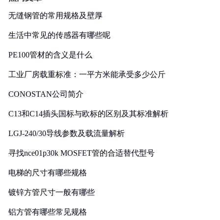
无缝钢管的常用规格及壁厚
生活中常见的传感器有哪些呢
PE100管材的含义是什么
工业厂房载重标准：一平方米能承受多少公斤
CONOSTAN公司简介
C13和C14插头国标与欧标的区别及其标准解析
LGJ-240/30导线参数及载流量解析
寻找nce01p30k MOSFET管的合适替代型号
电梯的尺寸有哪些规格
镀锌方管尺寸一般有哪些
铝方管有哪些常见规格