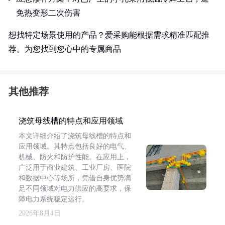
免热变形二次伤害
想找特定场景使用的产品？爱采购能根据需求精准匹配推
荐。为您找到您心中的专属商品
其他推荐
浇筑母线槽的特点和应用领域
本文详细介绍了浇筑母线槽的特点和
应用领域。其特点包括良好的电气、
机械、防火和防护性能。在应用上，
广泛用于商业建筑、工业厂房、医院
和数据中心等场所，凭借自身优势满
足不同领域对电力供应的高要求，保
障电力系统稳定运行。
2026年8月4日