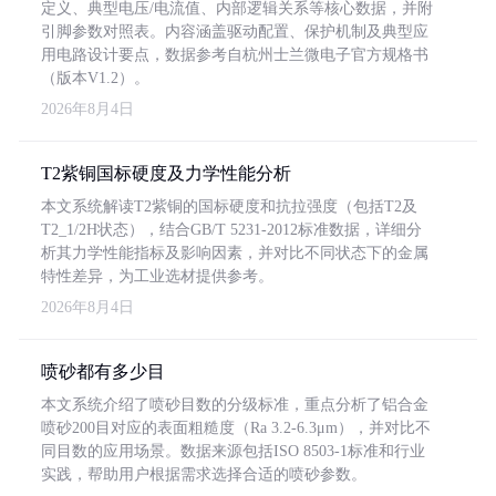
定义、典型电压/电流值、内部逻辑关系等核心数据，并附
引脚参数对照表。内容涵盖驱动配置、保护机制及典型应
用电路设计要点，数据参考自杭州士兰微电子官方规格书
（版本V1.2）。
2026年8月4日
T2紫铜国标硬度及力学性能分析
本文系统解读T2紫铜的国标硬度和抗拉强度（包括T2及
T2_1/2H状态），结合GB/T 5231-2012标准数据，详细分
析其力学性能指标及影响因素，并对比不同状态下的金属
特性差异，为工业选材提供参考。
2026年8月4日
喷砂都有多少目
本文系统介绍了喷砂目数的分级标准，重点分析了铝合金
喷砂200目对应的表面粗糙度（Ra 3.2-6.3μm），并对比不
同目数的应用场景。数据来源包括ISO 8503-1标准和行业
实践，帮助用户根据需求选择合适的喷砂参数。