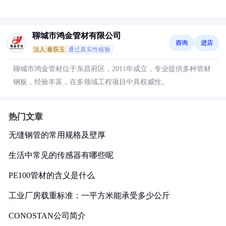
聊城市鸿金管材有限公司
咨询
进店
法人:秦双玉
通过真实性核验
聊城市鸿金管材位于东昌府区，2011年成立，专业提供多种管材
钢板，经验丰富，在多领域工程项目中具权威性。
热门文章
无缝钢管的常用规格及壁厚
生活中常见的传感器有哪些呢
PE100管材的含义是什么
工业厂房载重标准：一平方米能承受多少公斤
CONOSTAN公司简介