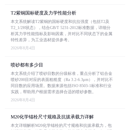
T2紫铜国标硬度及力学性能分析
本文系统解读T2紫铜的国标硬度和抗拉强度（包括T2及
T2_1/2H状态），结合GB/T 5231-2012标准数据，详细分
析其力学性能指标及影响因素，并对比不同状态下的金属
特性差异，为工业选材提供参考。
2026年8月4日
喷砂都有多少目
本文系统介绍了喷砂目数的分级标准，重点分析了铝合金
喷砂200目对应的表面粗糙度（Ra 3.2-6.3μm），并对比不
同目数的应用场景。数据来源包括ISO 8503-1标准和行业
实践，帮助用户根据需求选择合适的喷砂参数。
2026年8月4日
M20化学锚栓尺寸规格及抗拔承载力详解
本文详细解析M20化学锚栓的尺寸规格和抗拔承载力，包