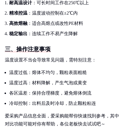
耐高温设计
：可长时间工作在250℃以上
精准控温
：温度波动控制在±2℃内
高效熔融
：适合高熔点或改性PE材料
稳定输出
：连续工作不易产生降解
三、操作注意事项
温度设置不当会导致常见问题，需特别注意：
温度过低：熔体不均匀，颗粒表面粗糙
温度过高：材料降解，产生气泡或黄变
各区温差：保持合理梯度，避免熔体倒流
冷却控制：出料后及时冷却，防止颗粒粘连
爱采购产品信息全面，爱采购能帮你快速找到参考，其中
对比功能可能对你有帮助，各位老板快去试试吧～