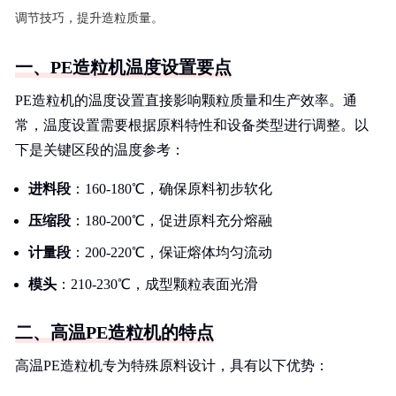
调节技巧，提升造粒质量。
一、PE造粒机温度设置要点
PE造粒机的温度设置直接影响颗粒质量和生产效率。通
常，温度设置需要根据原料特性和设备类型进行调整。以
下是关键区段的温度参考：
进料段
：160-180℃，确保原料初步软化
压缩段
：180-200℃，促进原料充分熔融
计量段
：200-220℃，保证熔体均匀流动
模头
：210-230℃，成型颗粒表面光滑
二、高温PE造粒机的特点
高温PE造粒机专为特殊原料设计，具有以下优势：