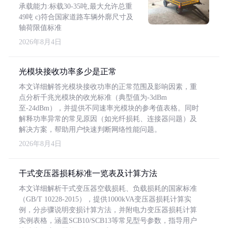
承载能力:标载30-35吨,最大允许总重
49吨 c)符合国家道路车辆外廓尺寸及
轴荷限值标准
2026年8月4日
光模块接收功率多少是正常
本文详细解答光模块接收功率的正常范围及影响因素，重
点分析千兆光模块的收光标准（典型值为-3dBm
至-24dBm），并提供不同速率光模块的参考值表格。同时
解释功率异常的常见原因（如光纤损耗、连接器问题）及
解决方案，帮助用户快速判断网络性能问题。
2026年8月4日
干式变压器损耗标准一览表及计算方法
本文详细解析干式变压器空载损耗、负载损耗的国家标准
（GB/T 10228-2015），提供1000kVA变压器损耗计算实
例，分步骤说明变损计算方法，并附电力变压器损耗计算
实例表格，涵盖SCB10/SCB13等常见型号参数，指导用户