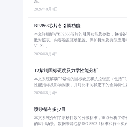
准。
2026年8月4日
BP2863芯片各引脚功能
本文详细解析BP2863芯片的引脚功能及参数，包
数对照表。内容涵盖驱动配置、保护机制及典型应用
V1.2）。
2026年8月4日
T2紫铜国标硬度及力学性能分析
本文系统解读T2紫铜的国标硬度和抗拉强度（包括T2及T2
性能指标及影响因素，并对比不同状态下的金属特性
2026年8月4日
喷砂都有多少目
本文系统介绍了喷砂目数的分级标准，重点分析了铝合金喷
的应用场景。数据来源包括ISO 8503-1标准和行