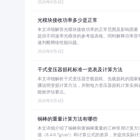
2026年8月4日
光模块接收功率多少是正常
本文详细解答光模块接收功率的正常范围及影响因素，重
提供不同速率光模块的参考值表格。同时解释功率异
速判断网络性能问题。
2026年8月4日
干式变压器损耗标准一览表及计算方法
本文详细解析干式变压器空载损耗、负载损耗的国家标准（GB
骤说明变损计算方法，并附电力变压器损耗计算实例表格
能效评估要点。
2026年8月4日
铜棒的重量计算方法有哪些
本文详细介绍了铜棒和黄铜棒重量的三种常用计算方
值（8.4-8.7g/cm³）和计算公式的差异，并提供实际