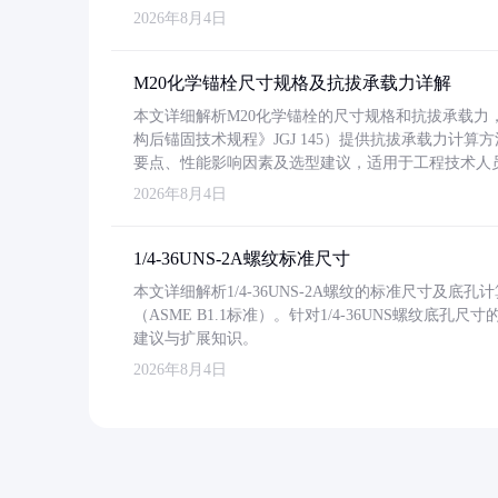
2026年8月4日
M20化学锚栓尺寸规格及抗拔承载力详解
本文详细解析M20化学锚栓的尺寸规格和抗拔承载
构后锚固技术规程》JGJ 145）提供抗拔承载力计算
要点、性能影响因素及选型建议，适用于工程技术人
2026年8月4日
1/4-36UNS-2A螺纹标准尺寸
本文详细解析1/4-36UNS-2A螺纹的标准尺寸及
（ASME B1.1标准）。针对1/4-36UNS螺纹底
建议与扩展知识。
2026年8月4日