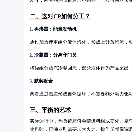
差异，两者的热负荷通常不相等，一般再沸器负荷会
二、这对CP如何分工？
再沸器：能量发动机
通过加热使重组分液体汽化，形成上升蒸汽流，
冷凝器：分离守门员
将轻组分蒸汽冷凝回流，部分液体作为产品采出
默契配合
两者通过温差形成自然循环，不需要额外动力驱
三、平衡的艺术
实际运行中，热负荷差值会随进料组成变化。夏季
物料时，再沸器则需要加大火力。操作员就像调酒