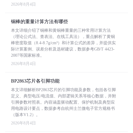
2026年8月4日
铜棒的重量计算方法有哪些
本文详细介绍了铜棒和黄铜棒重量的三种常用计算方法
（理论公式法、查表法、在线工具法），重点解析了黄铜
棒密度取值（8.4-8.7g/cm³）和计算公式的差异，并提供实
际计算案例、误差分析及选材建议，数据参考GB/T 4423-
2007等国家标准。
2026年8月4日
BP2863芯片各引脚功能
本文详细解析BP2863芯片的引脚功能及参数，包括各引脚
定义、典型电压/电流值、内部逻辑关系等核心数据，并附
引脚参数对照表。内容涵盖驱动配置、保护机制及典型应
用电路设计要点，数据参考自杭州士兰微电子官方规格书
（版本V1.2）。
2026年8月4日