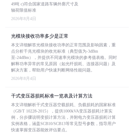
49吨 c)符合国家道路车辆外廓尺寸及
轴荷限值标准
2026年8月4日
光模块接收功率多少是正常
本文详细解答光模块接收功率的正常范围及影响因素，重
点分析千兆光模块的收光标准（典型值为-3dBm
至-24dBm），并提供不同速率光模块的参考值表格。同时
解释功率异常的常见原因（如光纤损耗、连接器问题）及
解决方案，帮助用户快速判断网络性能问题。
2026年8月4日
干式变压器损耗标准一览表及计算方法
本文详细解析干式变压器空载损耗、负载损耗的国家标准
（GB/T 10228-2015），提供1000kVA变压器损耗计算实
例，分步骤说明变损计算方法，并附电力变压器损耗计算
实例表格，涵盖SCB10/SCB13等常见型号参数，指导用户
快速掌握变压器能效评估要点。