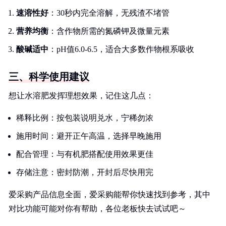
速溶性好
：30秒内完全溶解，无残渣不堵管
营养均衡
：含作物所需的氮磷钾及微量元素
酸碱适中
：pH值6.0-6.5，适合大多数作物根系吸收
三、科学使用建议
想让水溶肥发挥理想效果，记住这几点：
稀释比例：按包装说明兑水，宁稀勿浓
施用时间：避开正午高温，选择早晚施用
配合管理：与有机肥搭配使用效果更佳
存储注意：密封防潮，开封后尽快用完
爱采购产品信息全面，爱采购能帮你快速找到参考，其中
对比功能可能对你有帮助，各位老板快去试试吧～