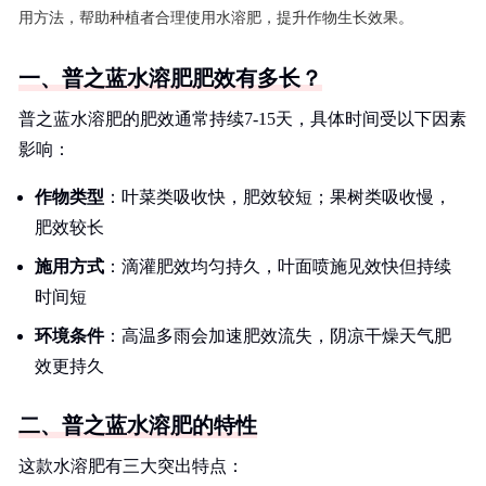
用方法，帮助种植者合理使用水溶肥，提升作物生长效果。
一、普之蓝水溶肥肥效有多长？
普之蓝水溶肥的肥效通常持续7-15天，具体时间受以下因素
影响：
作物类型
：叶菜类吸收快，肥效较短；果树类吸收慢，
肥效较长
施用方式
：滴灌肥效均匀持久，叶面喷施见效快但持续
时间短
环境条件
：高温多雨会加速肥效流失，阴凉干燥天气肥
效更持久
二、普之蓝水溶肥的特性
这款水溶肥有三大突出特点：