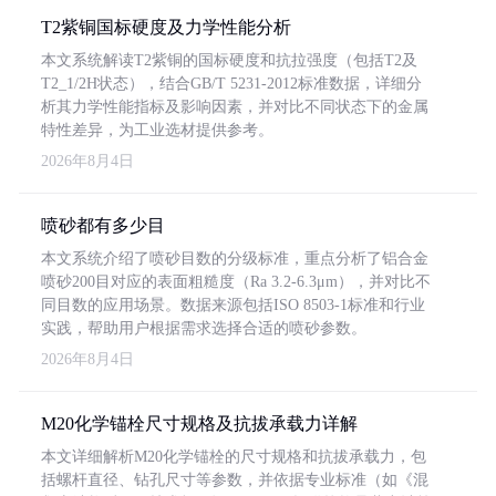
T2紫铜国标硬度及力学性能分析
本文系统解读T2紫铜的国标硬度和抗拉强度（包括T2及
T2_1/2H状态），结合GB/T 5231-2012标准数据，详细分
析其力学性能指标及影响因素，并对比不同状态下的金属
特性差异，为工业选材提供参考。
2026年8月4日
喷砂都有多少目
本文系统介绍了喷砂目数的分级标准，重点分析了铝合金
喷砂200目对应的表面粗糙度（Ra 3.2-6.3μm），并对比不
同目数的应用场景。数据来源包括ISO 8503-1标准和行业
实践，帮助用户根据需求选择合适的喷砂参数。
2026年8月4日
M20化学锚栓尺寸规格及抗拔承载力详解
本文详细解析M20化学锚栓的尺寸规格和抗拔承载力，包
括螺杆直径、钻孔尺寸等参数，并依据专业标准（如《混