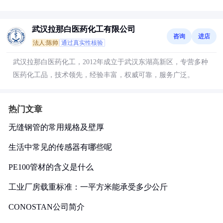
武汉拉那白医药化工有限公司
咨询
进店
法人:陈帅
通过真实性核验
武汉拉那白医药化工，2012年成立于武汉东湖高新区，专营多种
医药化工品，技术领先，经验丰富，权威可靠，服务广泛。
热门文章
无缝钢管的常用规格及壁厚
生活中常见的传感器有哪些呢
PE100管材的含义是什么
工业厂房载重标准：一平方米能承受多少公斤
CONOSTAN公司简介