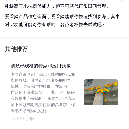
能提高玉米抗倒伏能力，但不可替代正常田间管理。
爱采购产品信息全面，爱采购能帮你快速找到参考，其中
对比功能可能对你有帮助，各位老板快去试试吧～
其他推荐
浇筑母线槽的特点和应用领域
本文详细介绍了浇筑母线槽的特点和
应用领域。其特点包括良好的电气、
机械、防火和防护性能。在应用上，
广泛用于商业建筑、工业厂房、医院
和数据中心等场所，凭借自身优势满
足不同领域对电力供应的高要求，保
障电力系统稳定运行。
2026年8月4日