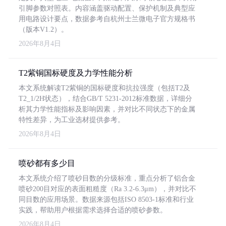
引脚参数对照表。内容涵盖驱动配置、保护机制及典型应
用电路设计要点，数据参考自杭州士兰微电子官方规格书
（版本V1.2）。
2026年8月4日
T2紫铜国标硬度及力学性能分析
本文系统解读T2紫铜的国标硬度和抗拉强度（包括T2及
T2_1/2H状态），结合GB/T 5231-2012标准数据，详细分
析其力学性能指标及影响因素，并对比不同状态下的金属
特性差异，为工业选材提供参考。
2026年8月4日
喷砂都有多少目
本文系统介绍了喷砂目数的分级标准，重点分析了铝合金
喷砂200目对应的表面粗糙度（Ra 3.2-6.3μm），并对比不
同目数的应用场景。数据来源包括ISO 8503-1标准和行业
实践，帮助用户根据需求选择合适的喷砂参数。
2026年8月4日