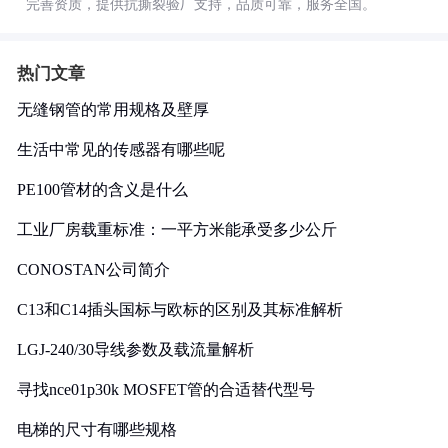
完善资质，提供抗撕裂验厂支持，品质可靠，服务全国。
热门文章
无缝钢管的常用规格及壁厚
生活中常见的传感器有哪些呢
PE100管材的含义是什么
工业厂房载重标准：一平方米能承受多少公斤
CONOSTAN公司简介
C13和C14插头国标与欧标的区别及其标准解析
LGJ-240/30导线参数及载流量解析
寻找nce01p30k MOSFET管的合适替代型号
电梯的尺寸有哪些规格