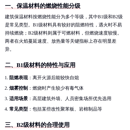
一、保温材料的燃烧性能分级
建筑保温材料按燃烧性能分为多个等级，其中B1级和B2级
是常见类型。B1级材料具有较好的阻燃特性，遇火时不易
持续燃烧；B2级材料则属于可燃材料，但燃烧速度较慢。
两者在火焰蔓延速度、放热量等关键指标上存在明显差
异。
二、B1级材料的特性与应用
阻燃表现
：离开火源后能较快自熄
烟雾控制
：燃烧时产生较少有毒气体
适用场景
：高层建筑外墙、人员密集场所优先选用
常见类型
：包括某些改性聚苯板、岩棉制品等
三、B2级材料的合理使用