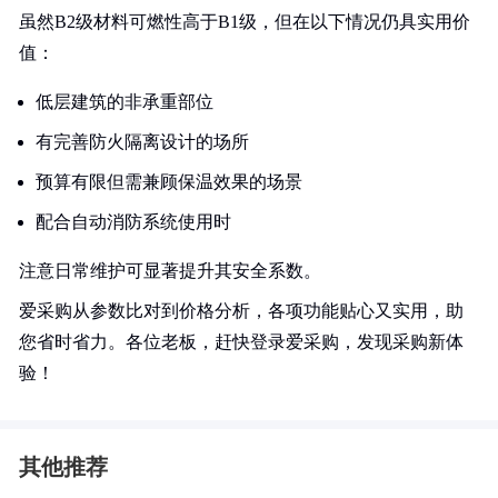
虽然B2级材料可燃性高于B1级，但在以下情况仍具实用价
值：
低层建筑的非承重部位
有完善防火隔离设计的场所
预算有限但需兼顾保温效果的场景
配合自动消防系统使用时
注意日常维护可显著提升其安全系数。
爱采购从参数比对到价格分析，各项功能贴心又实用，助
您省时省力。各位老板，赶快登录爱采购，发现采购新体
验！
其他推荐