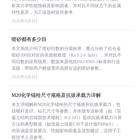
析其力学性能指标及影响因素，并对比不同状态下的金属
特性差异，为工业选材提供参考。
2026年8月4日
喷砂都有多少目
本文系统介绍了喷砂目数的分级标准，重点分析了铝合金
喷砂200目对应的表面粗糙度（Ra 3.2-6.3μm），并对比不
同目数的应用场景。数据来源包括ISO 8503-1标准和行业
实践，帮助用户根据需求选择合适的喷砂参数。
2026年8月4日
M20化学锚栓尺寸规格及抗拔承载力详解
本文详细解析M20化学锚栓的尺寸规格和抗拔承载力，包
括螺杆直径、钻孔尺寸等参数，并依据专业标准（如《混
凝土结构后锚固技术规程》JGJ 145）提供抗拔承载力计算
方法和典型数值（如混凝土强度C30下设计值约80kN）。
内容涵盖安装要点、性能影响因素及选型建议，适用于工
程技术人员参考。