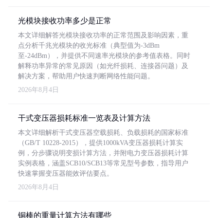
光模块接收功率多少是正常
本文详细解答光模块接收功率的正常范围及影响因素，重
点分析千兆光模块的收光标准（典型值为-3dBm
至-24dBm），并提供不同速率光模块的参考值表格。同时
解释功率异常的常见原因（如光纤损耗、连接器问题）及
解决方案，帮助用户快速判断网络性能问题。
2026年8月4日
干式变压器损耗标准一览表及计算方法
本文详细解析干式变压器空载损耗、负载损耗的国家标准
（GB/T 10228-2015），提供1000kVA变压器损耗计算实
例，分步骤说明变损计算方法，并附电力变压器损耗计算
实例表格，涵盖SCB10/SCB13等常见型号参数，指导用户
快速掌握变压器能效评估要点。
2026年8月4日
铜棒的重量计算方法有哪些