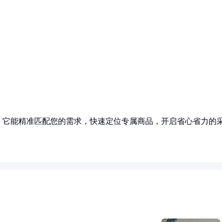
！它能精准匹配您的需求，快速定位专属商品，开启省心省力的