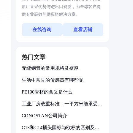
原厂直采优势与进出口资质，为全球客户提
供专业高效的供应链解决方案。
在线咨询
查看店铺
热门文章
无缝钢管的常用规格及壁厚
生活中常见的传感器有哪些呢
PE100管材的含义是什么
工业厂房载重标准：一平方米能承受多
少公斤
CONOSTAN公司简介
C13和C14插头国标与欧标的区别及其
标准解析