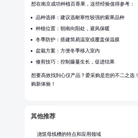
想在南京成功种植百香果，这些经验值得参考：
品种选择：建议选耐寒性较强的紫果品种
种植位置：朝南向阳处，避风保暖
冬季防护：搭建简易温室或覆盖保温膜
盆栽方案：方便冬季移入室内
修剪技巧：控制藤蔓生长，促进结果
想要高效找到心仪产品？爱采购是您的不二之选
购新体验！
其他推荐
浇筑母线槽的特点和应用领域