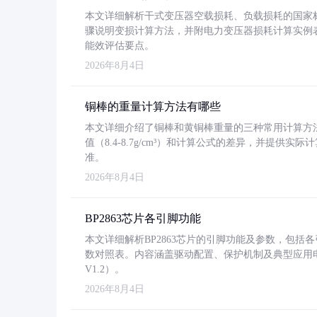
本文详细解析干式变压器空载损耗、负载损耗的国家标准（GB
骤说明变损计算方法，并附电力变压器损耗计算实例表格
能效评估要点。
2026年8月4日
铜棒的重量计算方法有哪些
本文详细介绍了铜棒和黄铜棒重量的三种常用计算方
值（8.4-8.7g/cm³）和计算公式的差异，并提供实际
准。
2026年8月4日
BP2863芯片各引脚功能
本文详细解析BP2863芯片的引脚功能及参数，包
数对照表。内容涵盖驱动配置、保护机制及典型应用
V1.2）。
2026年8月4日