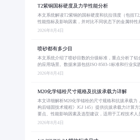
T2紫铜国标硬度及力学性能分析
本文系统解读T2紫铜的国标硬度和抗拉强度（包括T2及T2
性能指标及影响因素，并对比不同状态下的金属特性
2026年8月4日
喷砂都有多少目
本文系统介绍了喷砂目数的分级标准，重点分析了铝合金喷
的应用场景。数据来源包括ISO 8503-1标准和行
2026年8月4日
M20化学锚栓尺寸规格及抗拔承载力详解
本文详细解析M20化学锚栓的尺寸规格和抗拔承载
构后锚固技术规程》JGJ 145）提供抗拔承载力计算
要点、性能影响因素及选型建议，适用于工程技术人
2026年8月4日