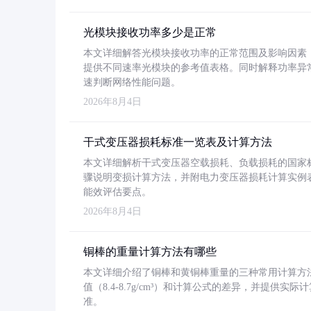
光模块接收功率多少是正常
本文详细解答光模块接收功率的正常范围及影响因素，重
提供不同速率光模块的参考值表格。同时解释功率异
速判断网络性能问题。
2026年8月4日
干式变压器损耗标准一览表及计算方法
本文详细解析干式变压器空载损耗、负载损耗的国家标准（GB
骤说明变损计算方法，并附电力变压器损耗计算实例表格
能效评估要点。
2026年8月4日
铜棒的重量计算方法有哪些
本文详细介绍了铜棒和黄铜棒重量的三种常用计算方
值（8.4-8.7g/cm³）和计算公式的差异，并提供实际
准。