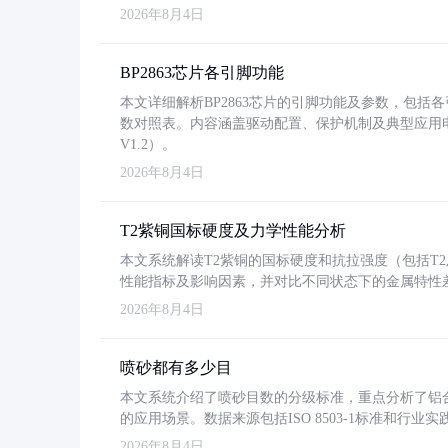
2026年8月4日
BP2863芯片各引脚功能
本文详细解析BP2863芯片的引脚功能及参数，包
数对照表。内容涵盖驱动配置、保护机制及典型应用
V1.2）。
2026年8月4日
T2紫铜国标硬度及力学性能分析
本文系统解读T2紫铜的国标硬度和抗拉强度（包括T2及T2
性能指标及影响因素，并对比不同状态下的金属特性
2026年8月4日
喷砂都有多少目
本文系统介绍了喷砂目数的分级标准，重点分析了铝合金喷
的应用场景。数据来源包括ISO 8503-1标准和行
2026年8月4日