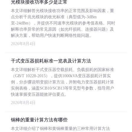
光模块接收功率多少是正常
本文详细解答光模块接收功率的正常范围及影响因素，重
点分析千兆光模块的收光标准（典型值为-3dBm
至-24dBm），并提供不同速率光模块的参考值表格。同时
解释功率异常的常见原因（如光纤损耗、连接器问题）及
解决方案，帮助用户快速判断网络性能问题。
2026年8月4日
干式变压器损耗标准一览表及计算方法
本文详细解析干式变压器空载损耗、负载损耗的国家标准
（GB/T 10228-2015），提供1000kVA变压器损耗计算实
例，分步骤说明变损计算方法，并附电力变压器损耗计算
实例表格，涵盖SCB10/SCB13等常见型号参数，指导用户
快速掌握变压器能效评估要点。
2026年8月4日
铜棒的重量计算方法有哪些
本文详细介绍了铜棒和黄铜棒重量的三种常用计算方法