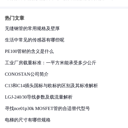
热门文章
无缝钢管的常用规格及壁厚
生活中常见的传感器有哪些呢
PE100管材的含义是什么
工业厂房载重标准：一平方米能承受多少公斤
CONOSTAN公司简介
C13和C14插头国标与欧标的区别及其标准解析
LGJ-240/30导线参数及载流量解析
寻找nce01p30k MOSFET管的合适替代型号
电梯的尺寸有哪些规格