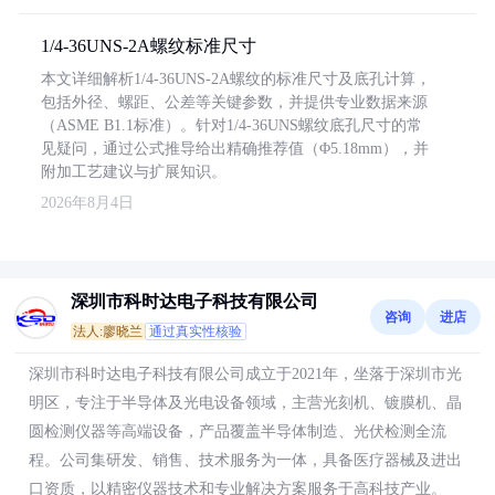
1/4-36UNS-2A螺纹标准尺寸
本文详细解析1/4-36UNS-2A螺纹的标准尺寸及底孔计算，
包括外径、螺距、公差等关键参数，并提供专业数据来源
（ASME B1.1标准）。针对1/4-36UNS螺纹底孔尺寸的常
见疑问，通过公式推导给出精确推荐值（Φ5.18mm），并
附加工艺建议与扩展知识。
2026年8月4日
深圳市科时达电子科技有限公司
咨询
进店
法人:廖晓兰
通过真实性核验
深圳市科时达电子科技有限公司成立于2021年，坐落于深圳市光
明区，专注于半导体及光电设备领域，主营光刻机、镀膜机、晶
圆检测仪器等高端设备，产品覆盖半导体制造、光伏检测全流
程。公司集研发、销售、技术服务为一体，具备医疗器械及进出
口资质，以精密仪器技术和专业解决方案服务于高科技产业。