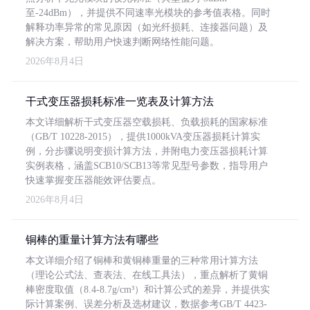
至-24dBm），并提供不同速率光模块的参考值表格。同时
解释功率异常的常见原因（如光纤损耗、连接器问题）及
解决方案，帮助用户快速判断网络性能问题。
2026年8月4日
干式变压器损耗标准一览表及计算方法
本文详细解析干式变压器空载损耗、负载损耗的国家标准
（GB/T 10228-2015），提供1000kVA变压器损耗计算实
例，分步骤说明变损计算方法，并附电力变压器损耗计算
实例表格，涵盖SCB10/SCB13等常见型号参数，指导用户
快速掌握变压器能效评估要点。
2026年8月4日
铜棒的重量计算方法有哪些
本文详细介绍了铜棒和黄铜棒重量的三种常用计算方法
（理论公式法、查表法、在线工具法），重点解析了黄铜
棒密度取值（8.4-8.7g/cm³）和计算公式的差异，并提供实
际计算案例、误差分析及选材建议，数据参考GB/T 4423-