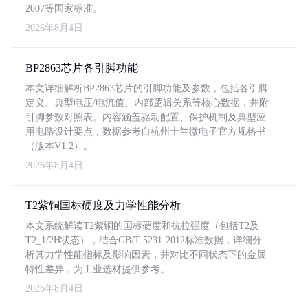
2007等国家标准。
2026年8月4日
BP2863芯片各引脚功能
本文详细解析BP2863芯片的引脚功能及参数，包括各引脚
定义、典型电压/电流值、内部逻辑关系等核心数据，并附
引脚参数对照表。内容涵盖驱动配置、保护机制及典型应
用电路设计要点，数据参考自杭州士兰微电子官方规格书
（版本V1.2）。
2026年8月4日
T2紫铜国标硬度及力学性能分析
本文系统解读T2紫铜的国标硬度和抗拉强度（包括T2及
T2_1/2H状态），结合GB/T 5231-2012标准数据，详细分
析其力学性能指标及影响因素，并对比不同状态下的金属
特性差异，为工业选材提供参考。
2026年8月4日