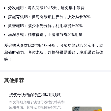
分次施用：每次间隔10-15天，避免集中浪费
搭配有机肥：像海绵般锁住养分，肥效延长30%
黄昏施肥：减少阳光分解，利用率提升20%
滴灌系统：精准输送，比漫灌节省40%用量
爱采购从参数比对到价格分析，各项功能贴心又实用，助
您省时省力。各位老板，赶快登录爱采购，发现采购新体
验！
其他推荐
浇筑母线槽的特点和应用领域
本文详细介绍了浇筑母线槽的特点和
应用领域。其特点包括良好的电气、