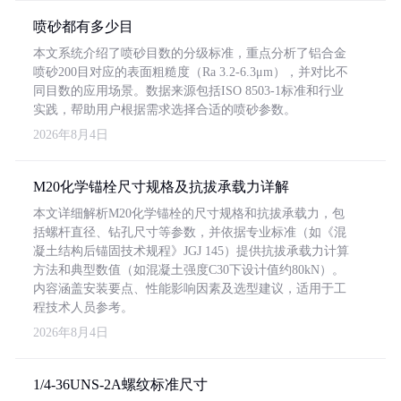
喷砂都有多少目
本文系统介绍了喷砂目数的分级标准，重点分析了铝合金
喷砂200目对应的表面粗糙度（Ra 3.2-6.3μm），并对比不
同目数的应用场景。数据来源包括ISO 8503-1标准和行业
实践，帮助用户根据需求选择合适的喷砂参数。
2026年8月4日
M20化学锚栓尺寸规格及抗拔承载力详解
本文详细解析M20化学锚栓的尺寸规格和抗拔承载力，包
括螺杆直径、钻孔尺寸等参数，并依据专业标准（如《混
凝土结构后锚固技术规程》JGJ 145）提供抗拔承载力计算
方法和典型数值（如混凝土强度C30下设计值约80kN）。
内容涵盖安装要点、性能影响因素及选型建议，适用于工
程技术人员参考。
2026年8月4日
1/4-36UNS-2A螺纹标准尺寸