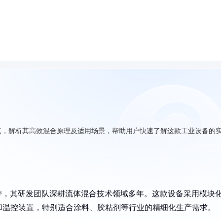
心特点，解析其高效混合原理及适用场景，帮助用户快速了解这款工业设备的
群带，其研发团队深耕流体混合技术领域多年。这款设备采用模块
和温控装置，特别适合涂料、胶粘剂等行业的精细化生产需求。