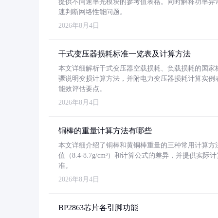
提供不同速率光模块的参考值表格。同时解释功率异
速判断网络性能问题。
2026年8月4日
干式变压器损耗标准一览表及计算方法
本文详细解析干式变压器空载损耗、负载损耗的国家标准（GB
骤说明变损计算方法，并附电力变压器损耗计算实例表格
能效评估要点。
2026年8月4日
铜棒的重量计算方法有哪些
本文详细介绍了铜棒和黄铜棒重量的三种常用计算方
值（8.4-8.7g/cm³）和计算公式的差异，并提供实际
准。
2026年8月4日
BP2863芯片各引脚功能