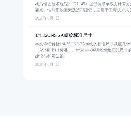
构后锚固技术规程》JGJ 145）提供抗拔承载力计算
要点、性能影响因素及选型建议，适用于工程技术人
2026年8月4日
1/4-36UNS-2A螺纹标准尺寸
本文详细解析1/4-36UNS-2A螺纹的标准尺寸及
（ASME B1.1标准）。针对1/4-36UNS螺纹底
建议与扩展知识。
2026年8月4日