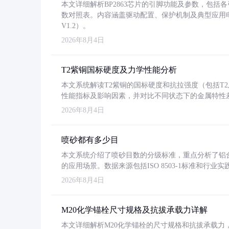
本文详细解析BP2863芯片的引脚功能及参数，包
数对照表。内容涵盖驱动配置、保护机制及典型应用
V1.2）。
2026年8月4日
T2紫铜国标硬度及力学性能分析
本文系统解读T2紫铜的国标硬度和抗拉强度（包括T2及T2
性能指标及影响因素，并对比不同状态下的金属特性
2026年8月4日
喷砂都有多少目
本文系统介绍了喷砂目数的分级标准，重点分析了铝合金喷
的应用场景。数据来源包括ISO 8503-1标准和行
2026年8月4日
M20化学锚栓尺寸规格及抗拔承载力详解
本文详细解析M20化学锚栓的尺寸规格和抗拔承载