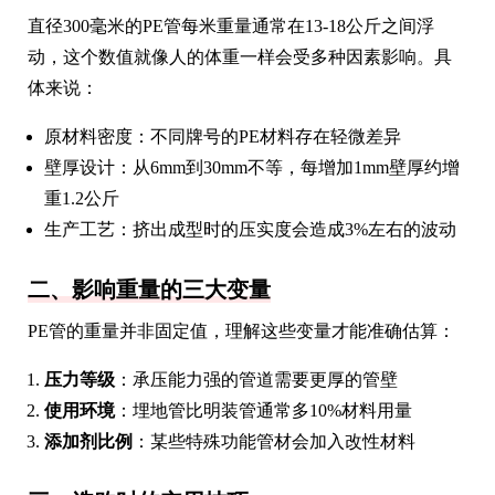
直径300毫米的PE管每米重量通常在13-18公斤之间浮
动，这个数值就像人的体重一样会受多种因素影响。具
体来说：
原材料密度：不同牌号的PE材料存在轻微差异
壁厚设计：从6mm到30mm不等，每增加1mm壁厚约增
重1.2公斤
生产工艺：挤出成型时的压实度会造成3%左右的波动
二、影响重量的三大变量
PE管的重量并非固定值，理解这些变量才能准确估算：
压力等级
：承压能力强的管道需要更厚的管壁
使用环境
：埋地管比明装管通常多10%材料用量
添加剂比例
：某些特殊功能管材会加入改性材料