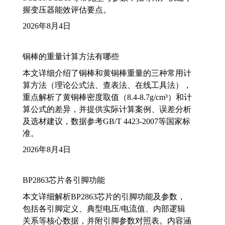
握变压器能效评估要点。
2026年8月4日
铜棒的重量计算方法有哪些
本文详细介绍了铜棒和黄铜棒重量的三种常用计
算方法（理论公式法、查表法、在线工具法），
重点解析了黄铜棒密度取值（8.4-8.7g/cm³）和计
算公式的差异，并提供实际计算案例、误差分析
及选材建议，数据参考GB/T 4423-2007等国家标
准。
2026年8月4日
BP2863芯片各引脚功能
本文详细解析BP2863芯片的引脚功能及参数，
包括各引脚定义、典型电压/电流值、内部逻辑
关系等核心数据，并附引脚参数对照表。内容涵