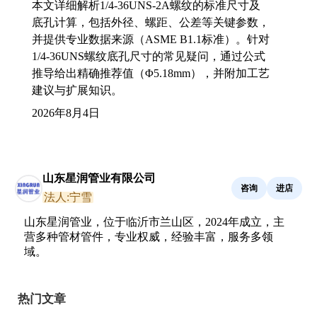
本文详细解析1/4-36UNS-2A螺纹的标准尺寸及
底孔计算，包括外径、螺距、公差等关键参数，
并提供专业数据来源（ASME B1.1标准）。针对
1/4-36UNS螺纹底孔尺寸的常见疑问，通过公式
推导给出精确推荐值（Φ5.18mm），并附加工艺
建议与扩展知识。
2026年8月4日
山东星润管业有限公司
咨询
进店
法人:宁雪
山东星润管业，位于临沂市兰山区，2024年成立，主
营多种管材管件，专业权威，经验丰富，服务多领
域。
热门文章