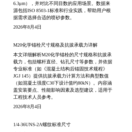
6.3μm），并对比不同目数的应用场景。数据来
源包括ISO 8503-1标准和行业实践，帮助用户根
据需求选择合适的喷砂参数。
2026年8月4日
M20化学锚栓尺寸规格及抗拔承载力详解
本文详细解析M20化学锚栓的尺寸规格和抗拔承
载力，包括螺杆直径、钻孔尺寸等参数，并依据
专业标准（如《混凝土结构后锚固技术规程》
JGJ 145）提供抗拔承载力计算方法和典型数值
（如混凝土强度C30下设计值约80kN）。内容涵
盖安装要点、性能影响因素及选型建议，适用于
工程技术人员参考。
2026年8月4日
1/4-36UNS-2A螺纹标准尺寸