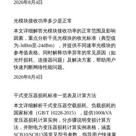
2026年8月4日
光模块接收功率多少是正常
本文详细解答光模块接收功率的正常范围及影响
因素，重点分析千兆光模块的收光标准（典型值
为-3dBm至-24dBm），并提供不同速率光模块的
参考值表格。同时解释功率异常的常见原因（如
光纤损耗、连接器问题）及解决方案，帮助用户
快速判断网络性能问题。
2026年8月4日
干式变压器损耗标准一览表及计算方法
本文详细解析干式变压器空载损耗、负载损耗的
国家标准（GB/T 10228-2015），提供1000kVA
变压器损耗计算实例，分步骤说明变损计算方
法，并附电力变压器损耗计算实例表格，涵盖
SCB10/SCB13等常见型号参数，指导用户快速掌