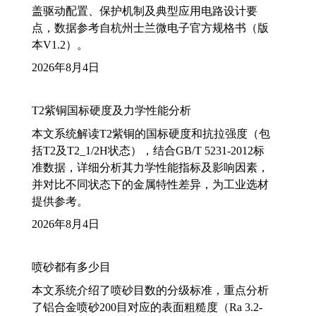
盖驱动配置、保护机制及典型应用电路设计要
点，数据参考自杭州士兰微电子官方规格书（版
本V1.2）。
2026年8月4日
T2紫铜国标硬度及力学性能分析
本文系统解读T2紫铜的国标硬度和抗拉强度（包
括T2及T2_1/2H状态），结合GB/T 5231-2012标
准数据，详细分析其力学性能指标及影响因素，
并对比不同状态下的金属特性差异，为工业选材
提供参考。
2026年8月4日
喷砂都有多少目
本文系统介绍了喷砂目数的分级标准，重点分析
了铝合金喷砂200目对应的表面粗糙度（Ra 3.2-