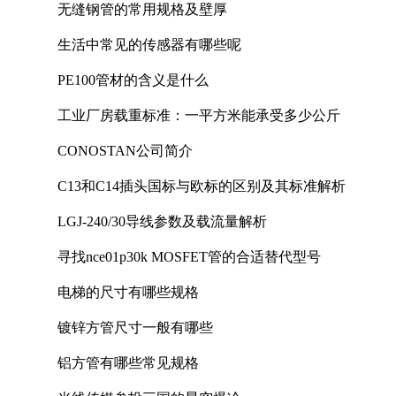
无缝钢管的常用规格及壁厚
生活中常见的传感器有哪些呢
PE100管材的含义是什么
工业厂房载重标准：一平方米能承受多少公斤
CONOSTAN公司简介
C13和C14插头国标与欧标的区别及其标准解析
LGJ-240/30导线参数及载流量解析
寻找nce01p30k MOSFET管的合适替代型号
电梯的尺寸有哪些规格
镀锌方管尺寸一般有哪些
铝方管有哪些常见规格