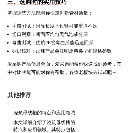
三、选购时的实用技巧
掌握这些方法能帮你快速判断管材质量：
手感测试：同等长度下过轻可能壁厚不足
切口观察：断面应均匀无气泡或分层
弯曲测试：优质PE管弯曲后能迅速回弹
标识核对：正规产品会注明原料类型和规格参数
爱采购产品信息全面，爱采购能帮你快速找到参考，其
中对比功能可能对你有帮助，各位老板快去试试吧～
其他推荐
浇筑母线槽的特点和应用领域
本文详细介绍了浇筑母线槽的
特点和应用领域。其特点包括