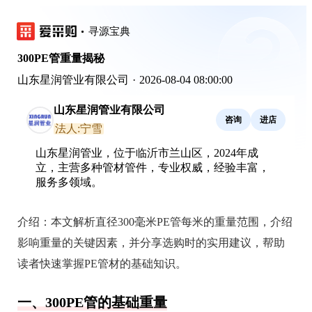
寻源宝典
300PE管重量揭秘
山东星润管业有限公司
·
2026-08-04 08:00:00
山东星润管业有限公司
咨询
进店
法人:宁雪
山东星润管业，位于临沂市兰山区，2024年成
立，主营多种管材管件，专业权威，经验丰富，
服务多领域。
介绍：
本文解析直径300毫米PE管每米的重量范围，介绍
影响重量的关键因素，并分享选购时的实用建议，帮助
读者快速掌握PE管材的基础知识。
一、300PE管的基础重量