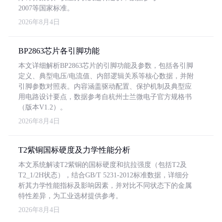
2007等国家标准。
2026年8月4日
BP2863芯片各引脚功能
本文详细解析BP2863芯片的引脚功能及参数，包括各引脚
定义、典型电压/电流值、内部逻辑关系等核心数据，并附
引脚参数对照表。内容涵盖驱动配置、保护机制及典型应
用电路设计要点，数据参考自杭州士兰微电子官方规格书
（版本V1.2）。
2026年8月4日
T2紫铜国标硬度及力学性能分析
本文系统解读T2紫铜的国标硬度和抗拉强度（包括T2及
T2_1/2H状态），结合GB/T 5231-2012标准数据，详细分
析其力学性能指标及影响因素，并对比不同状态下的金属
特性差异，为工业选材提供参考。
2026年8月4日