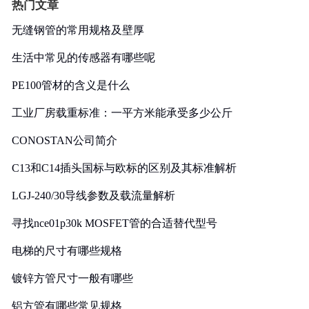
热门文章
无缝钢管的常用规格及壁厚
生活中常见的传感器有哪些呢
PE100管材的含义是什么
工业厂房载重标准：一平方米能承受多少公斤
CONOSTAN公司简介
C13和C14插头国标与欧标的区别及其标准解析
LGJ-240/30导线参数及载流量解析
寻找nce01p30k MOSFET管的合适替代型号
电梯的尺寸有哪些规格
镀锌方管尺寸一般有哪些
铝方管有哪些常见规格