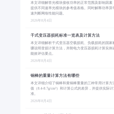
本文详细解答光模块接收功率的正常范围及影响因素，重
提供不同速率光模块的参考值表格。同时解释功率异
速判断网络性能问题。
2026年8月4日
干式变压器损耗标准一览表及计算方法
本文详细解析干式变压器空载损耗、负载损耗的国家标准（GB
骤说明变损计算方法，并附电力变压器损耗计算实例表格
能效评估要点。
2026年8月4日
铜棒的重量计算方法有哪些
本文详细介绍了铜棒和黄铜棒重量的三种常用计算方
值（8.4-8.7g/cm³）和计算公式的差异，并提供实际
准。
2026年8月4日