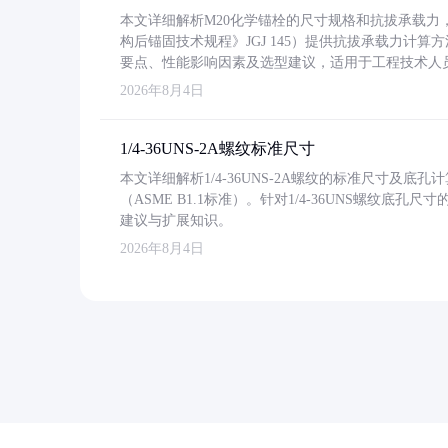
本文详细解析M20化学锚栓的尺寸规格和抗拔承载
构后锚固技术规程》JGJ 145）提供抗拔承载力计算
要点、性能影响因素及选型建议，适用于工程技术人
2026年8月4日
1/4-36UNS-2A螺纹标准尺寸
本文详细解析1/4-36UNS-2A螺纹的标准尺寸及
（ASME B1.1标准）。针对1/4-36UNS螺纹底
建议与扩展知识。
2026年8月4日