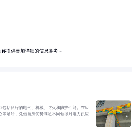
为你提供更加详细的信息参考～
点包括良好的电气、机械、防火和防护性能。在应
心等场所，凭借自身优势满足不同领域对电力供应