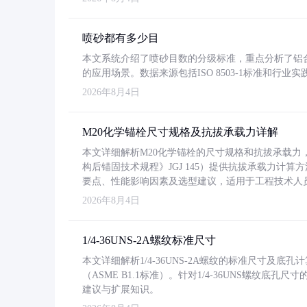
喷砂都有多少目
本文系统介绍了喷砂目数的分级标准，重点分析了铝合金喷
的应用场景。数据来源包括ISO 8503-1标准和行
2026年8月4日
M20化学锚栓尺寸规格及抗拔承载力详解
本文详细解析M20化学锚栓的尺寸规格和抗拔承载
构后锚固技术规程》JGJ 145）提供抗拔承载力计算
要点、性能影响因素及选型建议，适用于工程技术人
2026年8月4日
1/4-36UNS-2A螺纹标准尺寸
本文详细解析1/4-36UNS-2A螺纹的标准尺寸及
（ASME B1.1标准）。针对1/4-36UNS螺纹底
建议与扩展知识。