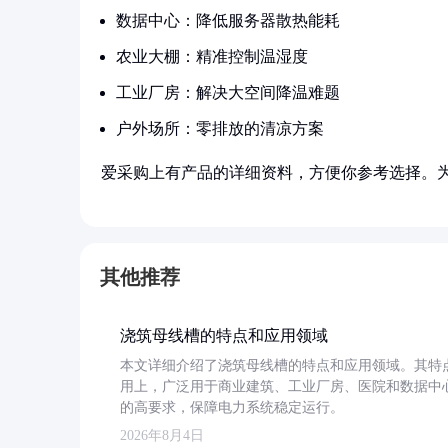
数据中心：降低服务器散热能耗
农业大棚：精准控制温湿度
工业厂房：解决大空间降温难题
户外场所：零排放的清凉方案
爱采购上有产品的详细资料，方便你参考选择。
其他推荐
浇筑母线槽的特点和应用领域
本文详细介绍了浇筑母线槽的特点和应用领域。其特
用上，广泛用于商业建筑、工业厂房、医院和数据中
的高要求，保障电力系统稳定运行。
2026年8月4日