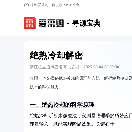
欢迎来到爱采购，百度旗下B2B平台
寻源宝典
绝热冷却解密
浙江柱立通风设备有限公司
·
2026-08-04 08:00:00
介绍：
本文揭秘绝热冷却的原理与方法，解析绝热冷却
技术的科学魅力。
一、绝热冷却的科学原理
绝热冷却听起来像魔法，实则是物理学的巧妙应
能量输入，就能实现降温效果。关键在于：