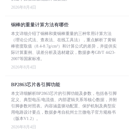
2026年8月4日
铜棒的重量计算方法有哪些
本文详细介绍了铜棒和黄铜棒重量的三种常用计算方法
（理论公式法、查表法、在线工具法），重点解析了黄铜
棒密度取值（8.4-8.7g/cm³）和计算公式的差异，并提供实
际计算案例、误差分析及选材建议，数据参考GB/T 4423-
2007等国家标准。
2026年8月4日
BP2863芯片各引脚功能
本文详细解析BP2863芯片的引脚功能及参数，包括各引脚
定义、典型电压/电流值、内部逻辑关系等核心数据，并附
引脚参数对照表。内容涵盖驱动配置、保护机制及典型应
用电路设计要点，数据参考自杭州士兰微电子官方规格书
（版本V1.2）。
2026年8月4日