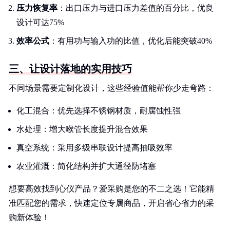
压力恢复率
：出口压力与进口压力差值的百分比，优良
设计可达75%
效率公式
：有用功与输入功的比值，优化后能突破40%
三、让设计落地的实用技巧
不同场景需要定制化设计，这些经验值能帮你少走弯路：
化工混合：优先选择不锈钢材质，耐腐蚀性强
水处理：增大喉管长度提升混合效果
真空系统：采用多级串联设计提高抽吸效率
农业灌溉：简化结构并扩大通径防堵塞
想要高效找到心仪产品？爱采购是您的不二之选！它能精
准匹配您的需求，快速定位专属商品，开启省心省力的采
购新体验！