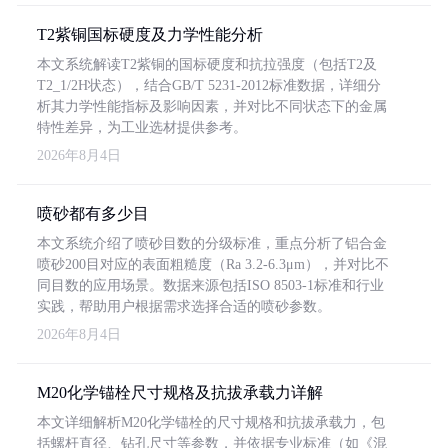
T2紫铜国标硬度及力学性能分析
本文系统解读T2紫铜的国标硬度和抗拉强度（包括T2及
T2_1/2H状态），结合GB/T 5231-2012标准数据，详细分
析其力学性能指标及影响因素，并对比不同状态下的金属
特性差异，为工业选材提供参考。
2026年8月4日
喷砂都有多少目
本文系统介绍了喷砂目数的分级标准，重点分析了铝合金
喷砂200目对应的表面粗糙度（Ra 3.2-6.3μm），并对比不
同目数的应用场景。数据来源包括ISO 8503-1标准和行业
实践，帮助用户根据需求选择合适的喷砂参数。
2026年8月4日
M20化学锚栓尺寸规格及抗拔承载力详解
本文详细解析M20化学锚栓的尺寸规格和抗拔承载力，包
括螺杆直径、钻孔尺寸等参数，并依据专业标准（如《混