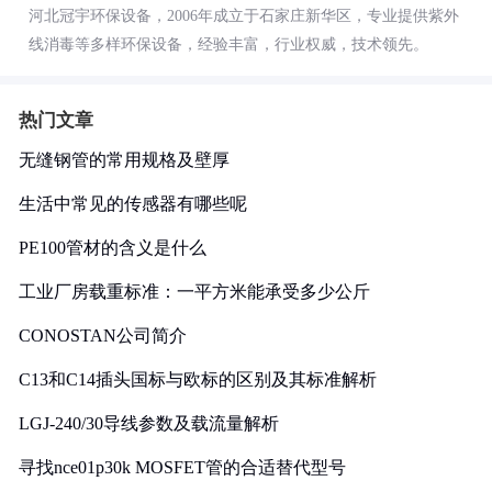
河北冠宇环保设备，2006年成立于石家庄新华区，专业提供紫外
线消毒等多样环保设备，经验丰富，行业权威，技术领先。
热门文章
无缝钢管的常用规格及壁厚
生活中常见的传感器有哪些呢
PE100管材的含义是什么
工业厂房载重标准：一平方米能承受多少公斤
CONOSTAN公司简介
C13和C14插头国标与欧标的区别及其标准解析
LGJ-240/30导线参数及载流量解析
寻找nce01p30k MOSFET管的合适替代型号