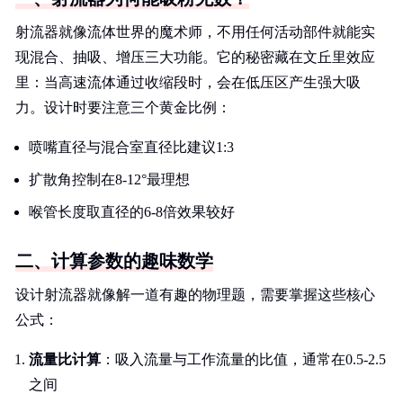
射流器就像流体世界的魔术师，不用任何活动部件就能实
现混合、抽吸、增压三大功能。它的秘密藏在文丘里效应
里：当高速流体通过收缩段时，会在低压区产生强大吸
力。设计时要注意三个黄金比例：
喷嘴直径与混合室直径比建议1:3
扩散角控制在8-12°最理想
喉管长度取直径的6-8倍效果较好
二、计算参数的趣味数学
设计射流器就像解一道有趣的物理题，需要掌握这些核心
公式：
流量比计算
：吸入流量与工作流量的比值，通常在0.5-2.5
之间