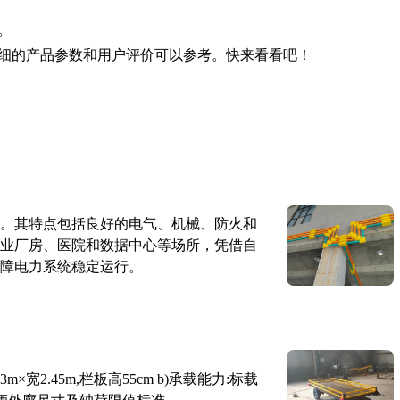
。
细的产品参数和用户评价可以参考。快来看看吧！
。其特点包括良好的电气、机械、防火和
业厂房、医院和数据中心等场所，凭借自
障电力系统稳定运行。
×宽2.45m,栏板高55cm b)承载能力:标载