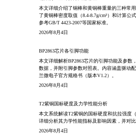
本文详细介绍了铜棒和黄铜棒重量的三种常用
了黄铜棒密度取值（8.4-8.7g/cm³）和
参考GB/T 4423-2007等国家标准。
2026年8月4日
BP2863芯片各引脚功能
本文详细解析BP2863芯片的引脚功能及参
数据，并附引脚参数对照表。内容涵盖驱动配
兰微电子官方规格书（版本V1.2）。
2026年8月4日
T2紫铜国标硬度及力学性能分析
本文系统解读T2紫铜的国标硬度和抗拉强度（包括T2
详细分析其力学性能指标及影响因素，并对比
2026年8月4日