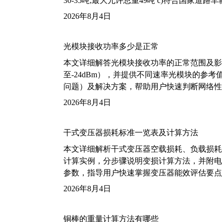
30-35吨,最大允许总重49吨 c)符合国家道
2026年8月4日
光模块接收功率多少是正常
本文详细解答光模块接收功率的正常范围及影
至-24dBm），并提供不同速率光模块的参
问题）及解决方案，帮助用户快速判断网络性
2026年8月4日
干式变压器损耗标准一览表及计算方法
本文详细解析干式变压器空载损耗、负载损耗的国家标
计算实例，分步骤说明变损计算方法，并附电力变
参数，指导用户快速掌握变压器能效评估要点
2026年8月4日
铜棒的重量计算方法有哪些