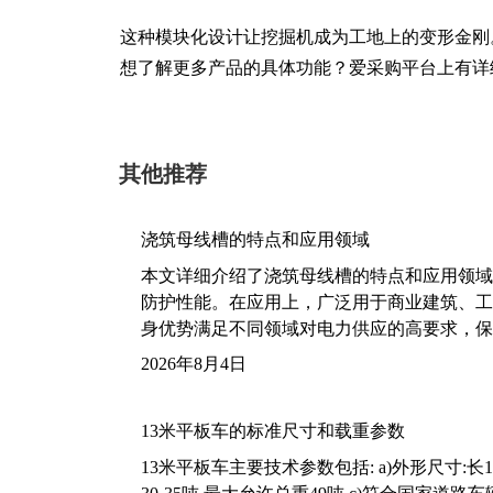
这种模块化设计让挖掘机成为工地上的变形金刚
想了解更多产品的具体功能？爱采购平台上有详
其他推荐
浇筑母线槽的特点和应用领域
本文详细介绍了浇筑母线槽的特点和应用领域
防护性能。在应用上，广泛用于商业建筑、工
身优势满足不同领域对电力供应的高要求，保
2026年8月4日
13米平板车的标准尺寸和载重参数
13米平板车主要技术参数包括: a)外形尺寸:长13m