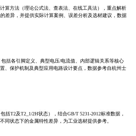
计算方法（理论公式法、查表法、在线工具法），重点解析
计算公式的差异，并提供实际计算案例、误差分析及选材建议，数据
数，包括各引脚定义、典型电压/电流值、内部逻辑关系等核心
置、保护机制及典型应用电路设计要点，数据参考自杭州士
及T2_1/2H状态），结合GB/T 5231-2012标准数据，
不同状态下的金属特性差异，为工业选材提供参考。