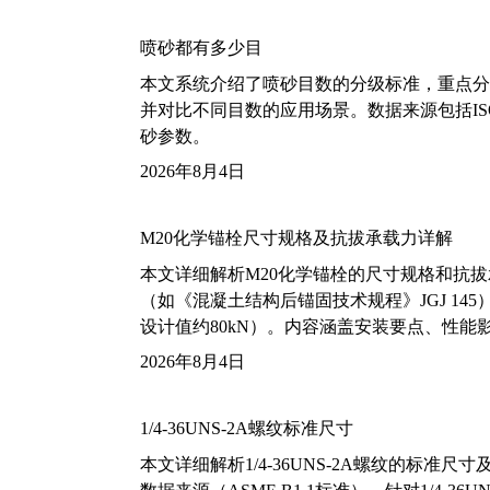
喷砂都有多少目
本文系统介绍了喷砂目数的分级标准，重点分析了铝
并对比不同目数的应用场景。数据来源包括ISO
砂参数。
2026年8月4日
M20化学锚栓尺寸规格及抗拔承载力详解
本文详细解析M20化学锚栓的尺寸规格和抗
（如《混凝土结构后锚固技术规程》JGJ 14
设计值约80kN）。内容涵盖安装要点、性
2026年8月4日
1/4-36UNS-2A螺纹标准尺寸
本文详细解析1/4-36UNS-2A螺纹的标