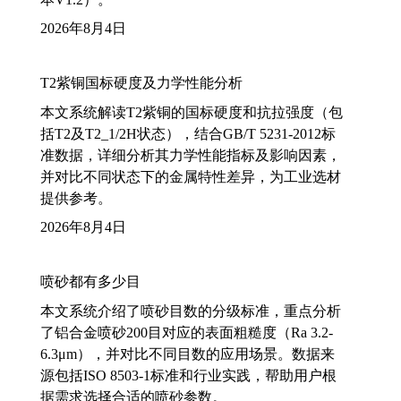
2026年8月4日
T2紫铜国标硬度及力学性能分析
本文系统解读T2紫铜的国标硬度和抗拉强度（包
括T2及T2_1/2H状态），结合GB/T 5231-2012标
准数据，详细分析其力学性能指标及影响因素，
并对比不同状态下的金属特性差异，为工业选材
提供参考。
2026年8月4日
喷砂都有多少目
本文系统介绍了喷砂目数的分级标准，重点分析
了铝合金喷砂200目对应的表面粗糙度（Ra 3.2-
6.3μm），并对比不同目数的应用场景。数据来
源包括ISO 8503-1标准和行业实践，帮助用户根
据需求选择合适的喷砂参数。