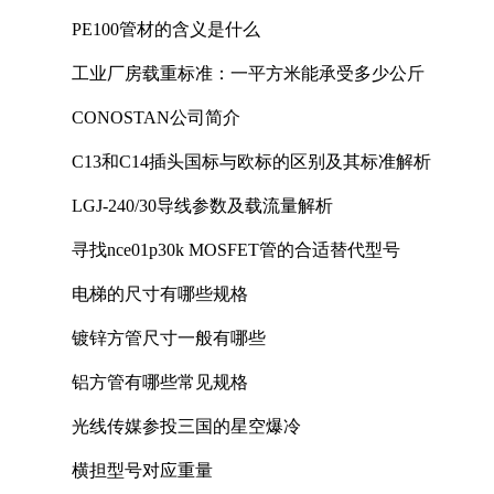
PE100管材的含义是什么
工业厂房载重标准：一平方米能承受多少公斤
CONOSTAN公司简介
C13和C14插头国标与欧标的区别及其标准解析
LGJ-240/30导线参数及载流量解析
寻找nce01p30k MOSFET管的合适替代型号
电梯的尺寸有哪些规格
镀锌方管尺寸一般有哪些
铝方管有哪些常见规格
光线传媒参投三国的星空爆冷
横担型号对应重量