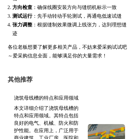
方向检查
：确保线圈安装方向与缝纫机标示一致
测试运行
：先手动转动手轮测试，再通电低速试缝
张力调整
：根据缝制效果微调上线张力，达到理想缝
迹
各位老板想要了解更多相关产品，不妨来爱采购试试吧
～爱采购信息全面，能够满足你的大量需求！
其他推荐
浇筑母线槽的特点和应用领域
本文详细介绍了浇筑母线槽的
特点和应用领域。其特点包括
良好的电气、机械、防火和防
护性能。在应用上，广泛用于
商业建筑、工业厂房、医院和