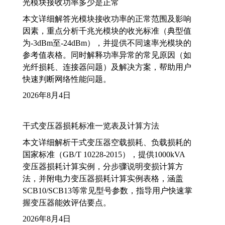
光模块接收功率多少是正常
本文详细解答光模块接收功率的正常范围及影响
因素，重点分析千兆光模块的收光标准（典型值
为-3dBm至-24dBm），并提供不同速率光模块的
参考值表格。同时解释功率异常的常见原因（如
光纤损耗、连接器问题）及解决方案，帮助用户
快速判断网络性能问题。
2026年8月4日
干式变压器损耗标准一览表及计算方法
本文详细解析干式变压器空载损耗、负载损耗的
国家标准（GB/T 10228-2015），提供1000kVA
变压器损耗计算实例，分步骤说明变损计算方
法，并附电力变压器损耗计算实例表格，涵盖
SCB10/SCB13等常见型号参数，指导用户快速掌
握变压器能效评估要点。
2026年8月4日