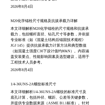
2026年8月4日
M20化学锚栓尺寸规格及抗拔承载力详解
本文详细解析M20化学锚栓的尺寸规格和抗拔承
载力，包括螺杆直径、钻孔尺寸等参数，并依据
专业标准（如《混凝土结构后锚固技术规程》
JGJ 145）提供抗拔承载力计算方法和典型数值
（如混凝土强度C30下设计值约80kN）。内容涵
盖安装要点、性能影响因素及选型建议，适用于
工程技术人员参考。
2026年8月4日
1/4-36UNS-2A螺纹标准尺寸
本文详细解析1/4-36UNS-2A螺纹的标准尺寸及
底孔计算，包括外径、螺距、公差等关键参数，
并提供专业数据来源（ASME B1.1标准）。针对