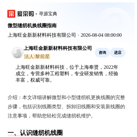
寻源宝典
微型缝纫机换线圈指南
上海旺金新新材料科技有限公司
·
2026-08-04 08:00:00
上海旺金新新材料科技有限公司
咨询
进店
法人:黎前星
上海旺金新新材料科技，位于上海奉贤，2022年
成立，专营多种工程塑料，专业研发销售，经验
丰富，权威可靠。
介绍：
本文详细讲解微型和小型缝纫机更换线圈的完整
步骤，包括识别线圈类型、拆卸旧线圈和安装新线圈的
注意事项，帮助您轻松完成缝纫机维护。
一、认识缝纫机线圈