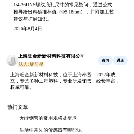
1/4-36UNS螺纹底孔尺寸的常见疑问，通过公式
推导给出精确推荐值（Φ5.18mm），并附加工艺
建议与扩展知识。
2026年8月4日
上海旺金新新材料科技有限公司
咨询
进店
法人:黎前星
上海旺金新新材料科技，位于上海奉贤，2022年成
立，专营多种工程塑料，专业研发销售，经验丰富，
权威可靠。
热门文章
无缝钢管的常用规格及壁厚
生活中常见的传感器有哪些呢