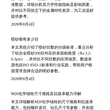
准数据，详细分析其力学性能指标及影响因素，
并对比不同状态下的金属特性差异，为工业选材
提供参考。
2026年8月4日
喷砂都有多少目
本文系统介绍了喷砂目数的分级标准，重点分析
了铝合金喷砂200目对应的表面粗糙度（Ra 3.2-
6.3μm），并对比不同目数的应用场景。数据来
源包括ISO 8503-1标准和行业实践，帮助用户根
据需求选择合适的喷砂参数。
2026年8月4日
M20化学锚栓尺寸规格及抗拔承载力详解
本文详细解析M20化学锚栓的尺寸规格和抗拔承
载力，包括螺杆直径、钻孔尺寸等参数，并依据