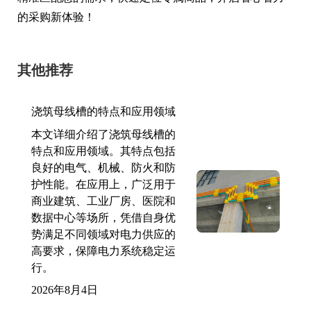
的采购新体验！
其他推荐
浇筑母线槽的特点和应用领域
本文详细介绍了浇筑母线槽的
特点和应用领域。其特点包括
良好的电气、机械、防火和防
护性能。在应用上，广泛用于
商业建筑、工业厂房、医院和
数据中心等场所，凭借自身优
势满足不同领域对电力供应的
高要求，保障电力系统稳定运
行。
2026年8月4日