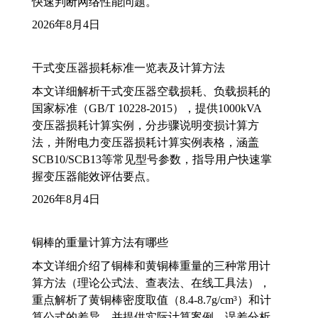
快速判断网络性能问题。
2026年8月4日
干式变压器损耗标准一览表及计算方法
本文详细解析干式变压器空载损耗、负载损耗的
国家标准（GB/T 10228-2015），提供1000kVA
变压器损耗计算实例，分步骤说明变损计算方
法，并附电力变压器损耗计算实例表格，涵盖
SCB10/SCB13等常见型号参数，指导用户快速掌
握变压器能效评估要点。
2026年8月4日
铜棒的重量计算方法有哪些
本文详细介绍了铜棒和黄铜棒重量的三种常用计
算方法（理论公式法、查表法、在线工具法），
重点解析了黄铜棒密度取值（8.4-8.7g/cm³）和计
算公式的差异，并提供实际计算案例、误差分析