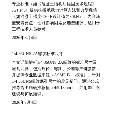
专业标准（如《混凝土结构后锚固技术规程》
JGJ 145）提供抗拔承载力计算方法和典型数值
（如混凝土强度C30下设计值约80kN）。内容涵
盖安装要点、性能影响因素及选型建议，适用于
工程技术人员参考。
2026年8月4日
1/4-36UNS-2A螺纹标准尺寸
本文详细解析1/4-36UNS-2A螺纹的标准尺寸及
底孔计算，包括外径、螺距、公差等关键参数，
并提供专业数据来源（ASME B1.1标准）。针对
1/4-36UNS螺纹底孔尺寸的常见疑问，通过公式
推导给出精确推荐值（Φ5.18mm），并附加工艺
建议与扩展知识。
2026年8月4日