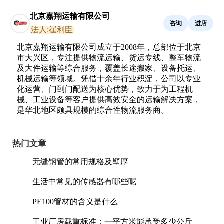
北京嘉翔运输有限公司
咨询
进店
法人:崔利臣
北京嘉翔运输有限公司成立于2008年，总部位于北京
市大兴区，专注提供物流运输、货运专线、整车物流
及大件运输等综合服务，覆盖长途搬家、设备托运、
机械运输等领域。凭借十余年行业积淀，公司以专业
化运营、门到门配送为核心优势，致力于为工程机
械、工业设备等客户提供高效安全的运输解决方案，
是华北地区颇具规模的综合性物流服务商。
热门文章
无缝钢管的常用规格及壁厚
生活中常见的传感器有哪些呢
PE100管材的含义是什么
工业厂房载重标准：一平方米能承受多少公斤