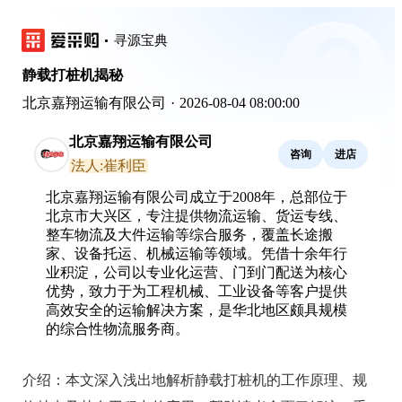
寻源宝典
静载打桩机揭秘
北京嘉翔运输有限公司
·
2026-08-04 08:00:00
北京嘉翔运输有限公司
咨询
进店
法人:崔利臣
北京嘉翔运输有限公司成立于2008年，总部位于
北京市大兴区，专注提供物流运输、货运专线、
整车物流及大件运输等综合服务，覆盖长途搬
家、设备托运、机械运输等领域。凭借十余年行
业积淀，公司以专业化运营、门到门配送为核心
优势，致力于为工程机械、工业设备等客户提供
高效安全的运输解决方案，是华北地区颇具规模
的综合性物流服务商。
介绍：
本文深入浅出地解析静载打桩机的工作原理、规