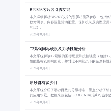
BP2863芯片各引脚功能
本文详细解析BP2863芯片的引脚功能及参数，包
数对照表。内容涵盖驱动配置、保护机制及典型应用
V1.2）。
2026年8月4日
T2紫铜国标硬度及力学性能分析
本文系统解读T2紫铜的国标硬度和抗拉强度（包括T2及T2
性能指标及影响因素，并对比不同状态下的金属特性
2026年8月4日
喷砂都有多少目
本文系统介绍了喷砂目数的分级标准，重点分析了铝合金喷
的应用场景。数据来源包括ISO 8503-1标准和行
2026年8月4日