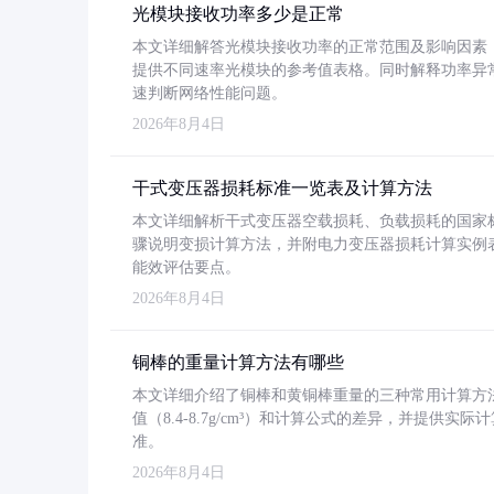
光模块接收功率多少是正常
本文详细解答光模块接收功率的正常范围及影响因素，重
提供不同速率光模块的参考值表格。同时解释功率异
速判断网络性能问题。
2026年8月4日
干式变压器损耗标准一览表及计算方法
本文详细解析干式变压器空载损耗、负载损耗的国家标准（GB
骤说明变损计算方法，并附电力变压器损耗计算实例表格
能效评估要点。
2026年8月4日
铜棒的重量计算方法有哪些
本文详细介绍了铜棒和黄铜棒重量的三种常用计算方
值（8.4-8.7g/cm³）和计算公式的差异，并提供实际
准。
2026年8月4日