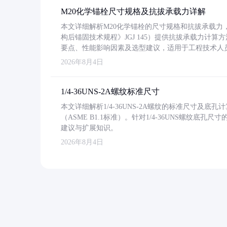
M20化学锚栓尺寸规格及抗拔承载力详解
本文详细解析M20化学锚栓的尺寸规格和抗拔承载
构后锚固技术规程》JGJ 145）提供抗拔承载力计算
要点、性能影响因素及选型建议，适用于工程技术人
2026年8月4日
1/4-36UNS-2A螺纹标准尺寸
本文详细解析1/4-36UNS-2A螺纹的标准尺寸及
（ASME B1.1标准）。针对1/4-36UNS螺纹底
建议与扩展知识。
2026年8月4日