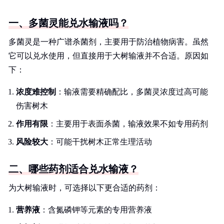
一、多菌灵能兑水输液吗？
多菌灵是一种广谱杀菌剂，主要用于防治植物病害。虽然
它可以兑水使用，但直接用于大树输液并不合适。原因如
下：
浓度难控制
：输液需要精确配比，多菌灵浓度过高可能
伤害树木
作用有限
：主要用于表面杀菌，输液效果不如专用药剂
风险较大
：可能干扰树木正常生理活动
二、哪些药剂适合兑水输液？
为大树输液时，可选择以下更合适的药剂：
营养液
：含氮磷钾等元素的专用营养液