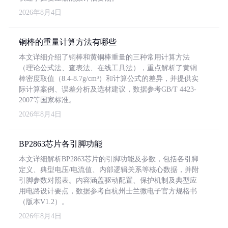
2026年8月4日
铜棒的重量计算方法有哪些
本文详细介绍了铜棒和黄铜棒重量的三种常用计算方法
（理论公式法、查表法、在线工具法），重点解析了黄铜
棒密度取值（8.4-8.7g/cm³）和计算公式的差异，并提供实
际计算案例、误差分析及选材建议，数据参考GB/T 4423-
2007等国家标准。
2026年8月4日
BP2863芯片各引脚功能
本文详细解析BP2863芯片的引脚功能及参数，包括各引脚
定义、典型电压/电流值、内部逻辑关系等核心数据，并附
引脚参数对照表。内容涵盖驱动配置、保护机制及典型应
用电路设计要点，数据参考自杭州士兰微电子官方规格书
（版本V1.2）。
2026年8月4日