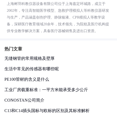
上海树羽科教仪器设备有限公司位于上海嘉定环城路，成立于
2002年，专注高智能医学模型、急救护理模拟人等科教仪器研发
与生产，产品涵盖创伤护理、静脉输液、CPR模拟人等教学设
备，深耕医疗教育领域20余年，技术领先，为院校及医疗机构提
供专业教学解决方案，具备医疗器械销售及进出口资质。
热门文章
无缝钢管的常用规格及壁厚
生活中常见的传感器有哪些呢
PE100管材的含义是什么
工业厂房载重标准：一平方米能承受多少公斤
CONOSTAN公司简介
C13和C14插头国标与欧标的区别及其标准解析