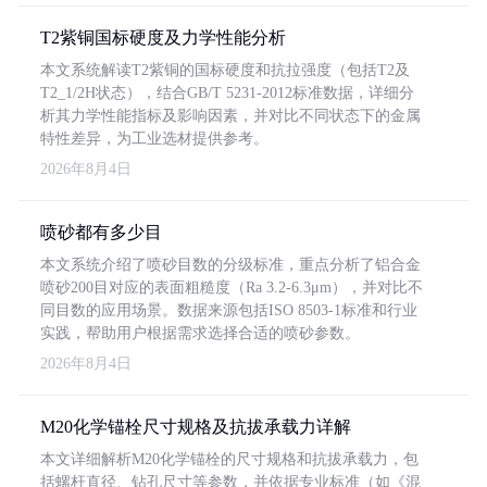
T2紫铜国标硬度及力学性能分析
本文系统解读T2紫铜的国标硬度和抗拉强度（包括T2及
T2_1/2H状态），结合GB/T 5231-2012标准数据，详细分
析其力学性能指标及影响因素，并对比不同状态下的金属
特性差异，为工业选材提供参考。
2026年8月4日
喷砂都有多少目
本文系统介绍了喷砂目数的分级标准，重点分析了铝合金
喷砂200目对应的表面粗糙度（Ra 3.2-6.3μm），并对比不
同目数的应用场景。数据来源包括ISO 8503-1标准和行业
实践，帮助用户根据需求选择合适的喷砂参数。
2026年8月4日
M20化学锚栓尺寸规格及抗拔承载力详解
本文详细解析M20化学锚栓的尺寸规格和抗拔承载力，包
括螺杆直径、钻孔尺寸等参数，并依据专业标准（如《混