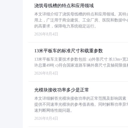
浇筑母线槽的特点和应用领域
本文详细介绍了浇筑母线槽的特点和应用领域。其特
用上，广泛用于商业建筑、工业厂房、医院和数据中
的高要求，保障电力系统稳定运行。
2026年8月4日
13米平板车的标准尺寸和载重参数
13米平板车主要技术参数包括: a)外形尺寸:长13m×宽2.4
许总重49吨 c)符合国家道路车辆外廓尺寸及轴荷限值
2026年8月4日
光模块接收功率多少是正常
本文详细解答光模块接收功率的正常范围及影响因素，重
提供不同速率光模块的参考值表格。同时解释功率异
速判断网络性能问题。
2026年8月4日