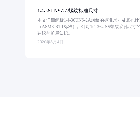
1/4-36UNS-2A螺纹标准尺寸
本文详细解析1/4-36UNS-2A螺纹的标准尺寸及
（ASME B1.1标准）。针对1/4-36UNS螺纹底
建议与扩展知识。
2026年8月4日