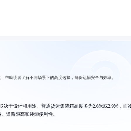
素，帮助读者了解不同场景下的高度选择，确保运输安全与效率。
体取决于设计和用途。普通货运集装箱高度多为2.6米或2.9米，而
型、道路限高和装卸便利性。