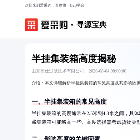
欢迎来到爱采购，百度旗下B2B平台
寻源宝典
半挂集装箱高度揭秘
山东高仕过滤技术有限公司
·
2026-08-04 08:00:00
介绍：
本文详细解析半挂集装箱的常见高度及其影响因
一、半挂集装箱的常见高度
半挂集装箱的高度通常在2.5米到4.3米之间，具
藏集装箱可能略高一些。高度选择需考虑货物类
二、影响高度的关键因素