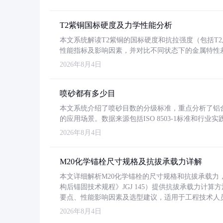
T2紫铜国标硬度及力学性能分析
本文系统解读T2紫铜的国标硬度和抗拉强度（包括T2及T2
性能指标及影响因素，并对比不同状态下的金属特性
2026年8月4日
喷砂都有多少目
本文系统介绍了喷砂目数的分级标准，重点分析了铝合金喷
的应用场景。数据来源包括ISO 8503-1标准和行
2026年8月4日
M20化学锚栓尺寸规格及抗拔承载力详解
本文详细解析M20化学锚栓的尺寸规格和抗拔承载
构后锚固技术规程》JGJ 145）提供抗拔承载力计算
要点、性能影响因素及选型建议，适用于工程技术人
2026年8月4日