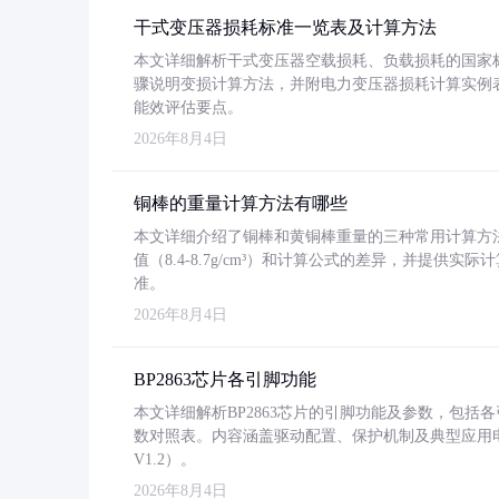
干式变压器损耗标准一览表及计算方法
本文详细解析干式变压器空载损耗、负载损耗的国家标准（GB
骤说明变损计算方法，并附电力变压器损耗计算实例表格
能效评估要点。
2026年8月4日
铜棒的重量计算方法有哪些
本文详细介绍了铜棒和黄铜棒重量的三种常用计算方
值（8.4-8.7g/cm³）和计算公式的差异，并提供实际
准。
2026年8月4日
BP2863芯片各引脚功能
本文详细解析BP2863芯片的引脚功能及参数，包
数对照表。内容涵盖驱动配置、保护机制及典型应用
V1.2）。
2026年8月4日