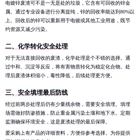
电镀锌废渣可不是一无是处的垃圾，它含有可回收的锌金
属。通过专业设备进行分离提纯，锌的回收率能达到80%以
上。回收后的锌可以重新用于电镀或其他工业用途，既节
约资源又减少污染。
二、化学转化安全处理
对于无法直接回收的废渣，化学处理是个不错的选择。通
过中和、沉淀等反应，将有害物质转化为稳定化合物。处
理后废渣体积缩小，毒性降低，后续处理更方便。
三、安全填埋最后防线
经过前两步处理后仍有少量残余物，需要安全填埋。填埋
场需做好防渗措施，防止重金属污染土壤和地下水。定期
监测确保环境安全，这是废渣处理的最后保障。
爱采购上有产品的详细资料，方便你参考选择。为你提供