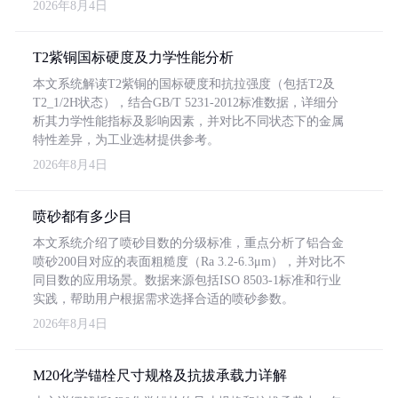
2026年8月4日
T2紫铜国标硬度及力学性能分析
本文系统解读T2紫铜的国标硬度和抗拉强度（包括T2及
T2_1/2H状态），结合GB/T 5231-2012标准数据，详细分
析其力学性能指标及影响因素，并对比不同状态下的金属
特性差异，为工业选材提供参考。
2026年8月4日
喷砂都有多少目
本文系统介绍了喷砂目数的分级标准，重点分析了铝合金
喷砂200目对应的表面粗糙度（Ra 3.2-6.3μm），并对比不
同目数的应用场景。数据来源包括ISO 8503-1标准和行业
实践，帮助用户根据需求选择合适的喷砂参数。
2026年8月4日
M20化学锚栓尺寸规格及抗拔承载力详解