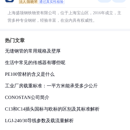
法人:陈晓琴
通过真实性核验
上海盛颉钢铁物资有限公司，位于上海宝山区，2016年成立，主
营多种专业钢材，经验丰富，在业内具有权威性。
热门文章
无缝钢管的常用规格及壁厚
生活中常见的传感器有哪些呢
PE100管材的含义是什么
工业厂房载重标准：一平方米能承受多少公斤
CONOSTAN公司简介
C13和C14插头国标与欧标的区别及其标准解析
LGJ-240/30导线参数及载流量解析