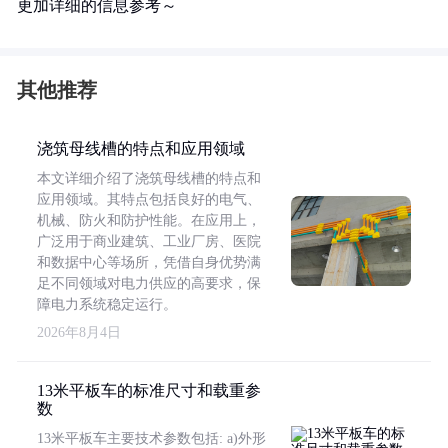
更加详细的信息参考～
其他推荐
浇筑母线槽的特点和应用领域
本文详细介绍了浇筑母线槽的特点和
应用领域。其特点包括良好的电气、
机械、防火和防护性能。在应用上，
广泛用于商业建筑、工业厂房、医院
和数据中心等场所，凭借自身优势满
足不同领域对电力供应的高要求，保
障电力系统稳定运行。
2026年8月4日
13米平板车的标准尺寸和载重参
数
13米平板车主要技术参数包括: a)外形