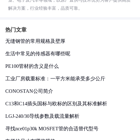
业、电子及汽车等领域，以原厂直供与技术优势为客户提供高质
解决方案，行业经验丰富，品质可靠。
热门文章
无缝钢管的常用规格及壁厚
生活中常见的传感器有哪些呢
PE100管材的含义是什么
工业厂房载重标准：一平方米能承受多少公斤
CONOSTAN公司简介
C13和C14插头国标与欧标的区别及其标准解析
LGJ-240/30导线参数及载流量解析
寻找nce01p30k MOSFET管的合适替代型号