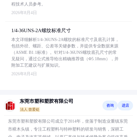
程技术人员参考。
2026年8月4日
1/4-36UNS-2A螺纹标准尺寸
本文详细解析1/4-36UNS-2A螺纹的标准尺寸及底孔计算，
包括外径、螺距、公差等关键参数，并提供专业数据来源
（ASME B1.1标准）。针对1/4-36UNS螺纹底孔尺寸的常
见疑问，通过公式推导给出精确推荐值（Φ5.18mm），并
附加工艺建议与扩展知识。
2026年8月4日
东莞市塑和塑胶有限公司
咨询
进店
法人:曾爱处
东莞市塑和塑胶有限公司成立于2014年，坐落于制造业重镇东莞
市樟木头镇，专注工程塑料与特种塑料的研发与销售，深耕工