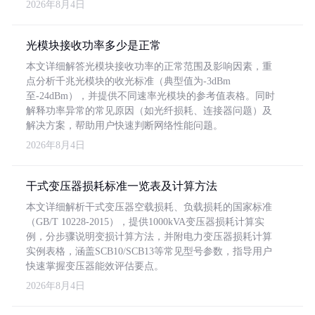
2026年8月4日
光模块接收功率多少是正常
本文详细解答光模块接收功率的正常范围及影响因素，重
点分析千兆光模块的收光标准（典型值为-3dBm
至-24dBm），并提供不同速率光模块的参考值表格。同时
解释功率异常的常见原因（如光纤损耗、连接器问题）及
解决方案，帮助用户快速判断网络性能问题。
2026年8月4日
干式变压器损耗标准一览表及计算方法
本文详细解析干式变压器空载损耗、负载损耗的国家标准
（GB/T 10228-2015），提供1000kVA变压器损耗计算实
例，分步骤说明变损计算方法，并附电力变压器损耗计算
实例表格，涵盖SCB10/SCB13等常见型号参数，指导用户
快速掌握变压器能效评估要点。
2026年8月4日