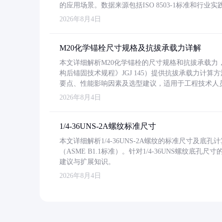
的应用场景。数据来源包括ISO 8503-1标准和行
2026年8月4日
M20化学锚栓尺寸规格及抗拔承载力详解
本文详细解析M20化学锚栓的尺寸规格和抗拔承载
构后锚固技术规程》JGJ 145）提供抗拔承载力计算
要点、性能影响因素及选型建议，适用于工程技术人
2026年8月4日
1/4-36UNS-2A螺纹标准尺寸
本文详细解析1/4-36UNS-2A螺纹的标准尺寸及
（ASME B1.1标准）。针对1/4-36UNS螺纹底
建议与扩展知识。
2026年8月4日