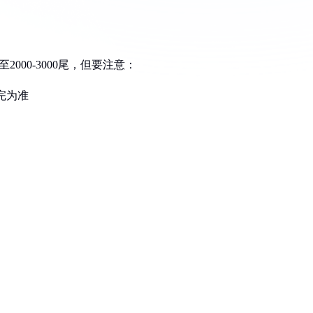
000-3000尾，但要注意：
完为准