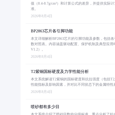
值（8.4-8.7g/cm³）和计算公式的差异，并提供实际
准。
2026年8月4日
BP2863芯片各引脚功能
本文详细解析BP2863芯片的引脚功能及参数，包
数对照表。内容涵盖驱动配置、保护机制及典型应用
V1.2）。
2026年8月4日
T2紫铜国标硬度及力学性能分析
本文系统解读T2紫铜的国标硬度和抗拉强度（包括T2及T2
性能指标及影响因素，并对比不同状态下的金属特性
2026年8月4日
喷砂都有多少目
本文系统介绍了喷砂目数的分级标准，重点分析了铝合金喷