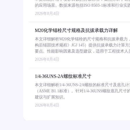
的应用场景。数据来源包括ISO 8503-1标准和行
2026年8月4日
M20化学锚栓尺寸规格及抗拔承载力详解
本文详细解析M20化学锚栓的尺寸规格和抗拔承载
构后锚固技术规程》JGJ 145）提供抗拔承载力计算
要点、性能影响因素及选型建议，适用于工程技术人
2026年8月4日
1/4-36UNS-2A螺纹标准尺寸
本文详细解析1/4-36UNS-2A螺纹的标准尺寸及
（ASME B1.1标准）。针对1/4-36UNS螺纹底
建议与扩展知识。
2026年8月4日