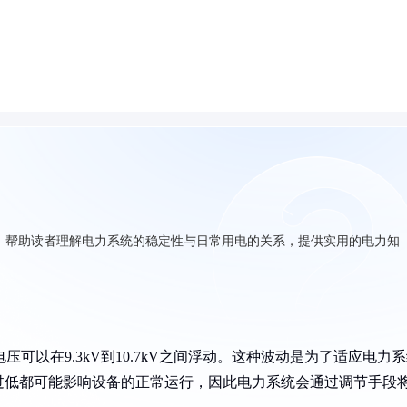
素，帮助读者理解电力系统的稳定性与日常用电的关系，提供实用的电力知
压可以在9.3kV到10.7kV之间浮动。这种波动是为了适应电力
过低都可能影响设备的正常运行，因此电力系统会通过调节手段