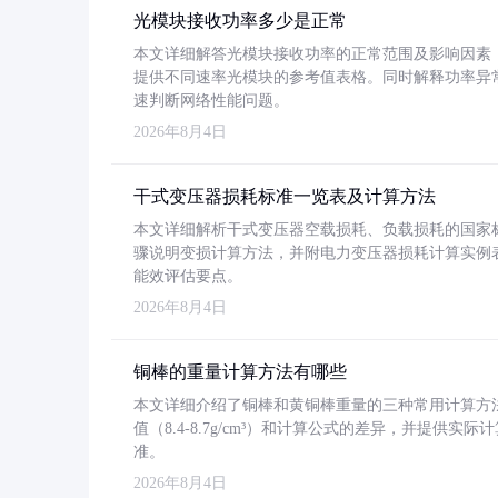
光模块接收功率多少是正常
本文详细解答光模块接收功率的正常范围及影响因素，重
提供不同速率光模块的参考值表格。同时解释功率异
速判断网络性能问题。
2026年8月4日
干式变压器损耗标准一览表及计算方法
本文详细解析干式变压器空载损耗、负载损耗的国家标准（GB
骤说明变损计算方法，并附电力变压器损耗计算实例表格
能效评估要点。
2026年8月4日
铜棒的重量计算方法有哪些
本文详细介绍了铜棒和黄铜棒重量的三种常用计算方
值（8.4-8.7g/cm³）和计算公式的差异，并提供实际
准。
2026年8月4日