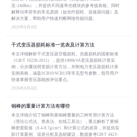
至-24dBm），并提供不同速率光模块的参考值表格。同时
解释功率异常的常见原因（如光纤损耗、连接器问题）及
解决方案，帮助用户快速判断网络性能问题。
2026年8月4日
干式变压器损耗标准一览表及计算方法
本文详细解析干式变压器空载损耗、负载损耗的国家标准
（GB/T 10228-2015），提供1000kVA变压器损耗计算实
例，分步骤说明变损计算方法，并附电力变压器损耗计算
实例表格，涵盖SCB10/SCB13等常见型号参数，指导用户
快速掌握变压器能效评估要点。
2026年8月4日
铜棒的重量计算方法有哪些
本文详细介绍了铜棒和黄铜棒重量的三种常用计算方法
（理论公式法、查表法、在线工具法），重点解析了黄铜
棒密度取值（8.4-8.7g/cm³）和计算公式的差异，并提供实
际计算案例、误差分析及选材建议，数据参考GB/T 4423-