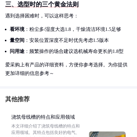
三、选型时的三个黄金法则
遇到选择困难时，可以这样思考：
看环境
：粉尘多/湿度大选1.8，干燥清洁环境1.5足够
量空间
：安装位置深度不足时优先考虑1.5版本
问用途
：频繁操作的场合建议选机械寿命更长的1.8型
爱采购上有产品的详细资料，方便你参考选择。为你提供
更加详细的信息参考～
其他推荐
浇筑母线槽的特点和应用领域
本文详细介绍了浇筑母线槽的特点和
应用领域。其特点包括良好的电气、