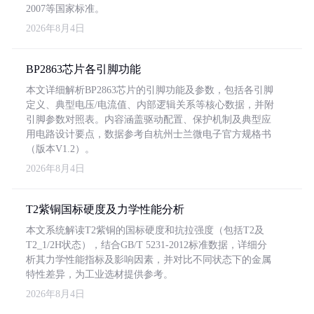
2007等国家标准。
2026年8月4日
BP2863芯片各引脚功能
本文详细解析BP2863芯片的引脚功能及参数，包括各引脚
定义、典型电压/电流值、内部逻辑关系等核心数据，并附
引脚参数对照表。内容涵盖驱动配置、保护机制及典型应
用电路设计要点，数据参考自杭州士兰微电子官方规格书
（版本V1.2）。
2026年8月4日
T2紫铜国标硬度及力学性能分析
本文系统解读T2紫铜的国标硬度和抗拉强度（包括T2及
T2_1/2H状态），结合GB/T 5231-2012标准数据，详细分
析其力学性能指标及影响因素，并对比不同状态下的金属
特性差异，为工业选材提供参考。
2026年8月4日