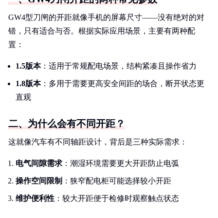
GW4型刀闸的开距就像手机的屏幕尺寸——没有绝对的对
错，只有适合与否。根据实际应用场景，主要有两种配
置：
1.5版本
：适用于常规配电场景，结构紧凑且操作省力
1.8版本
：多用于需要更高安全间距的场合，断开状态更
直观
二、为什么会有不同开距？
这就像汽车有不同轴距设计，背后是三种实际需求：
电气间隙需求
：潮湿环境需要更大开距防止电弧
操作空间限制
：狭窄配电柜可能选择较小开距
维护便利性
：较大开距便于检修时观察触点状态