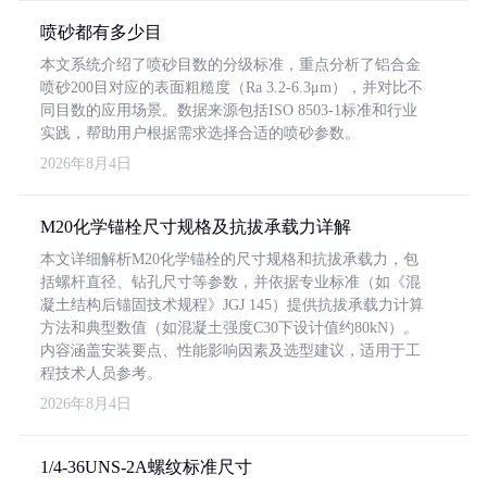
喷砂都有多少目
本文系统介绍了喷砂目数的分级标准，重点分析了铝合金
喷砂200目对应的表面粗糙度（Ra 3.2-6.3μm），并对比不
同目数的应用场景。数据来源包括ISO 8503-1标准和行业
实践，帮助用户根据需求选择合适的喷砂参数。
2026年8月4日
M20化学锚栓尺寸规格及抗拔承载力详解
本文详细解析M20化学锚栓的尺寸规格和抗拔承载力，包
括螺杆直径、钻孔尺寸等参数，并依据专业标准（如《混
凝土结构后锚固技术规程》JGJ 145）提供抗拔承载力计算
方法和典型数值（如混凝土强度C30下设计值约80kN）。
内容涵盖安装要点、性能影响因素及选型建议，适用于工
程技术人员参考。
2026年8月4日
1/4-36UNS-2A螺纹标准尺寸