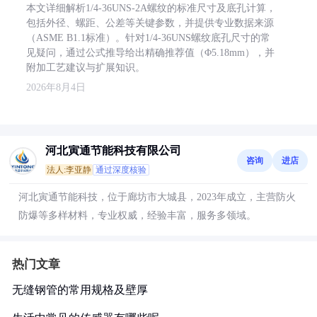
本文详细解析1/4-36UNS-2A螺纹的标准尺寸及底孔计算，
包括外径、螺距、公差等关键参数，并提供专业数据来源
（ASME B1.1标准）。针对1/4-36UNS螺纹底孔尺寸的常
见疑问，通过公式推导给出精确推荐值（Φ5.18mm），并
附加工艺建议与扩展知识。
2026年8月4日
河北寅通节能科技有限公司
咨询
进店
法人:李亚静
通过深度核验
河北寅通节能科技，位于廊坊市大城县，2023年成立，主营防火
防爆等多样材料，专业权威，经验丰富，服务多领域。
热门文章
无缝钢管的常用规格及壁厚