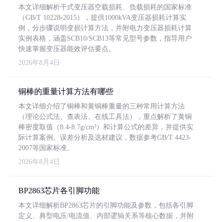
本文详细解析干式变压器空载损耗、负载损耗的国家标准
（GB/T 10228-2015），提供1000kVA变压器损耗计算实
例，分步骤说明变损计算方法，并附电力变压器损耗计算
实例表格，涵盖SCB10/SCB13等常见型号参数，指导用户
快速掌握变压器能效评估要点。
2026年8月4日
铜棒的重量计算方法有哪些
本文详细介绍了铜棒和黄铜棒重量的三种常用计算方法
（理论公式法、查表法、在线工具法），重点解析了黄铜
棒密度取值（8.4-8.7g/cm³）和计算公式的差异，并提供实
际计算案例、误差分析及选材建议，数据参考GB/T 4423-
2007等国家标准。
2026年8月4日
BP2863芯片各引脚功能
本文详细解析BP2863芯片的引脚功能及参数，包括各引脚
定义、典型电压/电流值、内部逻辑关系等核心数据，并附