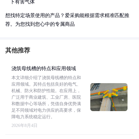
下有害气体
想找特定场景使用的产品？爱采购能根据需求精准匹配推
荐。为您找到您心中的专属商品
其他推荐
浇筑母线槽的特点和应用领域
本文详细介绍了浇筑母线槽的特点和
应用领域。其特点包括良好的电气、
机械、防火和防护性能。在应用上，
广泛用于商业建筑、工业厂房、医院
和数据中心等场所，凭借自身优势满
足不同领域对电力供应的高要求，保
障电力系统稳定运行。
2026年8月4日