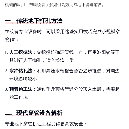
机械的应用，帮助读者了解如何高效完成地下管道铺设。
一、传统地下打孔方法
在没有专业设备时，可以采用这些实用技巧完成小规模穿
管作业：
人工挖掘法
：先挖探坑确定管线走向，再用洛阳铲等工
具进行人工掏孔，适合松软土质
水冲钻孔法
：利用高压水枪配合套管逐步推进，对周边
环境影响较小
顶管施工法
：通过千斤顶将管道分段顶入土层，需要起
始工作坑
二、现代穿管设备解析
专业地下穿管机让工程变得更高效安全：