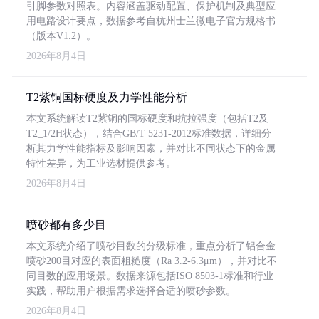
引脚参数对照表。内容涵盖驱动配置、保护机制及典型应
用电路设计要点，数据参考自杭州士兰微电子官方规格书
（版本V1.2）。
2026年8月4日
T2紫铜国标硬度及力学性能分析
本文系统解读T2紫铜的国标硬度和抗拉强度（包括T2及
T2_1/2H状态），结合GB/T 5231-2012标准数据，详细分
析其力学性能指标及影响因素，并对比不同状态下的金属
特性差异，为工业选材提供参考。
2026年8月4日
喷砂都有多少目
本文系统介绍了喷砂目数的分级标准，重点分析了铝合金
喷砂200目对应的表面粗糙度（Ra 3.2-6.3μm），并对比不
同目数的应用场景。数据来源包括ISO 8503-1标准和行业
实践，帮助用户根据需求选择合适的喷砂参数。
2026年8月4日