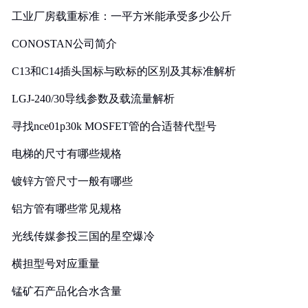
工业厂房载重标准：一平方米能承受多少公斤
CONOSTAN公司简介
C13和C14插头国标与欧标的区别及其标准解析
LGJ-240/30导线参数及载流量解析
寻找nce01p30k MOSFET管的合适替代型号
电梯的尺寸有哪些规格
镀锌方管尺寸一般有哪些
铝方管有哪些常见规格
光线传媒参投三国的星空爆冷
横担型号对应重量
锰矿石产品化合水含量