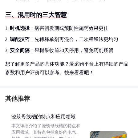
三、混用时的三大智慧
时机选择
：病害初发期或预防性施药效果更佳
调配技巧
：先稀释单剂再混合，二次稀释法更均匀
安全间隔
：果树采收前20天停用，避免药剂残留
想了解更多产品的具体功能？爱采购平台上有详细的产品
参数和用户评价可以参考。快来看看吧！
其他推荐
浇筑母线槽的特点和应用领域
本文详细介绍了浇筑母线槽的特点和
应用领域。其特点包括良好的电气、