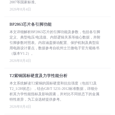
2007等国家标准。
2026年8月4日
BP2863芯片各引脚功能
本文详细解析BP2863芯片的引脚功能及参数，包括各引脚
定义、典型电压/电流值、内部逻辑关系等核心数据，并附
引脚参数对照表。内容涵盖驱动配置、保护机制及典型应
用电路设计要点，数据参考自杭州士兰微电子官方规格书
（版本V1.2）。
2026年8月4日
T2紫铜国标硬度及力学性能分析
本文系统解读T2紫铜的国标硬度和抗拉强度（包括T2及
T2_1/2H状态），结合GB/T 5231-2012标准数据，详细分
析其力学性能指标及影响因素，并对比不同状态下的金属
特性差异，为工业选材提供参考。
2026年8月4日