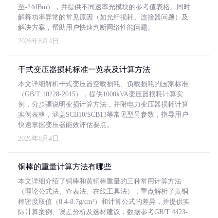
至-24dBm），并提供不同速率光模块的参考值表格。同时
解释功率异常的常见原因（如光纤损耗、连接器问题）及
解决方案，帮助用户快速判断网络性能问题。
2026年8月4日
干式变压器损耗标准一览表及计算方法
本文详细解析干式变压器空载损耗、负载损耗的国家标准
（GB/T 10228-2015），提供1000kVA变压器损耗计算实
例，分步骤说明变损计算方法，并附电力变压器损耗计算
实例表格，涵盖SCB10/SCB13等常见型号参数，指导用户
快速掌握变压器能效评估要点。
2026年8月4日
铜棒的重量计算方法有哪些
本文详细介绍了铜棒和黄铜棒重量的三种常用计算方法
（理论公式法、查表法、在线工具法），重点解析了黄铜
棒密度取值（8.4-8.7g/cm³）和计算公式的差异，并提供实
际计算案例、误差分析及选材建议，数据参考GB/T 4423-