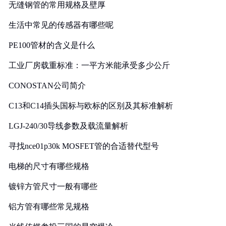
无缝钢管的常用规格及壁厚
生活中常见的传感器有哪些呢
PE100管材的含义是什么
工业厂房载重标准：一平方米能承受多少公斤
CONOSTAN公司简介
C13和C14插头国标与欧标的区别及其标准解析
LGJ-240/30导线参数及载流量解析
寻找nce01p30k MOSFET管的合适替代型号
电梯的尺寸有哪些规格
镀锌方管尺寸一般有哪些
铝方管有哪些常见规格