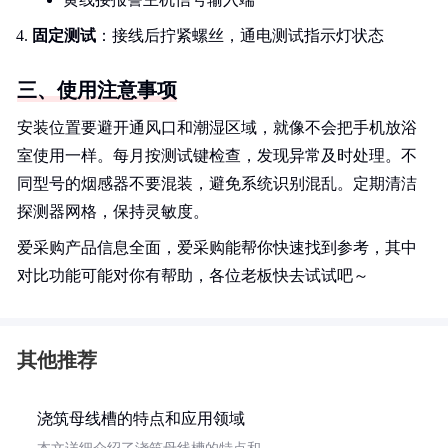
固定测试
：接线后拧紧螺丝，通电测试指示灯状态
三、使用注意事项
安装位置要避开通风口和潮湿区域，就像不会把手机放浴
室使用一样。每月按测试键检查，发现异常及时处理。不
同型号的烟感器不要混装，避免系统识别混乱。定期清洁
探测器网格，保持灵敏度。
爱采购产品信息全面，爱采购能帮你快速找到参考，其中
对比功能可能对你有帮助，各位老板快去试试吧～
其他推荐
浇筑母线槽的特点和应用领域