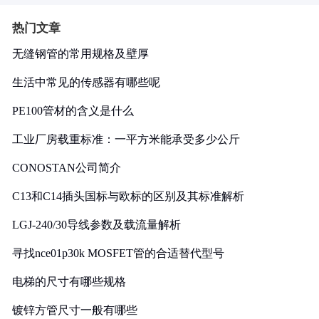
热门文章
无缝钢管的常用规格及壁厚
生活中常见的传感器有哪些呢
PE100管材的含义是什么
工业厂房载重标准：一平方米能承受多少公斤
CONOSTAN公司简介
C13和C14插头国标与欧标的区别及其标准解析
LGJ-240/30导线参数及载流量解析
寻找nce01p30k MOSFET管的合适替代型号
电梯的尺寸有哪些规格
镀锌方管尺寸一般有哪些