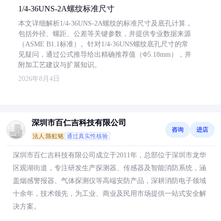
1/4-36UNS-2A螺纹标准尺寸
本文详细解析1/4-36UNS-2A螺纹的标准尺寸及底孔计算，
包括外径、螺距、公差等关键参数，并提供专业数据来源
（ASME B1.1标准）。针对1/4-36UNS螺纹底孔尺寸的常
见疑问，通过公式推导给出精确推荐值（Φ5.18mm），并
附加工艺建议与扩展知识。
2026年8月4日
深圳市百仁吉科技有限公司
咨询
进店
法人:陈虹铭
通过真实性核验
深圳市百仁吉科技有限公司成立于2011年，总部位于深圳市龙华
区观湖街道，专注研发生产探测器、传感器及智能消防系统，涵
盖烟感警报器、气体探测仪等高端安防产品，深耕消防电子领域
十余年，技术领先，为工业、商业及民用市场提供一站式安全解
决方案。