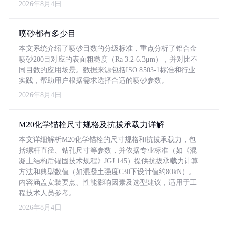
2026年8月4日
喷砂都有多少目
本文系统介绍了喷砂目数的分级标准，重点分析了铝合金
喷砂200目对应的表面粗糙度（Ra 3.2-6.3μm），并对比不
同目数的应用场景。数据来源包括ISO 8503-1标准和行业
实践，帮助用户根据需求选择合适的喷砂参数。
2026年8月4日
M20化学锚栓尺寸规格及抗拔承载力详解
本文详细解析M20化学锚栓的尺寸规格和抗拔承载力，包
括螺杆直径、钻孔尺寸等参数，并依据专业标准（如《混
凝土结构后锚固技术规程》JGJ 145）提供抗拔承载力计算
方法和典型数值（如混凝土强度C30下设计值约80kN）。
内容涵盖安装要点、性能影响因素及选型建议，适用于工
程技术人员参考。
2026年8月4日