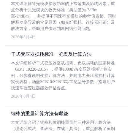
本文详细解答光模块接收功率的正常范围及影响因素，重
点分析千兆光模块的收光标准（典型值为-3dBm
至-24dBm），并提供不同速率光模块的参考值表格。同时
解释功率异常的常见原因（如光纤损耗、连接器问题）及
解决方案，帮助用户快速判断网络性能问题。
2026年8月4日
干式变压器损耗标准一览表及计算方法
本文详细解析干式变压器空载损耗、负载损耗的国家标准
（GB/T 10228-2015），提供1000kVA变压器损耗计算实
例，分步骤说明变损计算方法，并附电力变压器损耗计算
实例表格，涵盖SCB10/SCB13等常见型号参数，指导用户
快速掌握变压器能效评估要点。
2026年8月4日
铜棒的重量计算方法有哪些
本文详细介绍了铜棒和黄铜棒重量的三种常用计算方法
（理论公式法、查表法、在线工具法），重点解析了黄铜