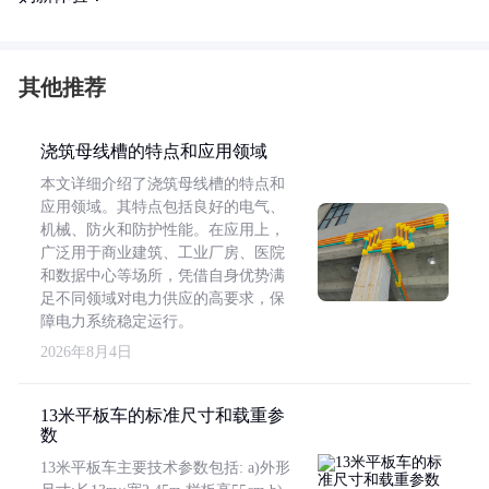
其他推荐
浇筑母线槽的特点和应用领域
本文详细介绍了浇筑母线槽的特点和
应用领域。其特点包括良好的电气、
机械、防火和防护性能。在应用上，
广泛用于商业建筑、工业厂房、医院
和数据中心等场所，凭借自身优势满
足不同领域对电力供应的高要求，保
障电力系统稳定运行。
2026年8月4日
13米平板车的标准尺寸和载重参
数
13米平板车主要技术参数包括: a)外形