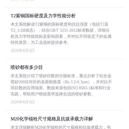
T2紫铜国标硬度及力学性能分析
本文系统解读T2紫铜的国标硬度和抗拉强度（包括T2及
T2_1/2H状态），结合GB/T 5231-2012标准数据，详细分
析其力学性能指标及影响因素，并对比不同状态下的金属
特性差异，为工业选材提供参考。
2026年8月4日
喷砂都有多少目
本文系统介绍了喷砂目数的分级标准，重点分析了铝合金
喷砂200目对应的表面粗糙度（Ra 3.2-6.3μm），并对比不
同目数的应用场景。数据来源包括ISO 8503-1标准和行业
实践，帮助用户根据需求选择合适的喷砂参数。
2026年8月4日
M20化学锚栓尺寸规格及抗拔承载力详解
本文详细解析M20化学锚栓的尺寸规格和抗拔承载力，包