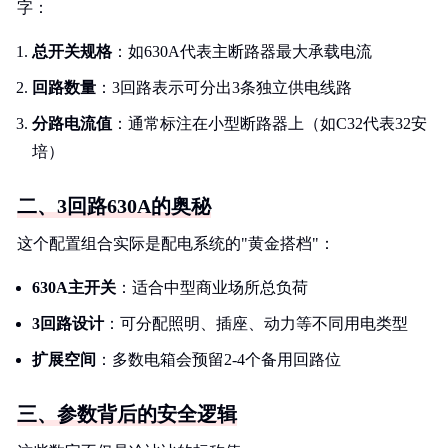
字：
总开关规格
：如630A代表主断路器最大承载电流
回路数量
：3回路表示可分出3条独立供电线路
分路电流值
：通常标注在小型断路器上（如C32代表32安
培）
二、3回路630A的奥秘
这个配置组合实际是配电系统的"黄金搭档"：
630A主开关
：适合中型商业场所总负荷
3回路设计
：可分配照明、插座、动力等不同用电类型
扩展空间
：多数电箱会预留2-4个备用回路位
三、参数背后的安全逻辑