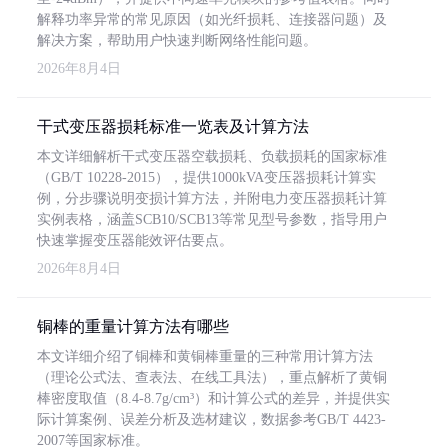
解释功率异常的常见原因（如光纤损耗、连接器问题）及
解决方案，帮助用户快速判断网络性能问题。
2026年8月4日
干式变压器损耗标准一览表及计算方法
本文详细解析干式变压器空载损耗、负载损耗的国家标准
（GB/T 10228-2015），提供1000kVA变压器损耗计算实
例，分步骤说明变损计算方法，并附电力变压器损耗计算
实例表格，涵盖SCB10/SCB13等常见型号参数，指导用户
快速掌握变压器能效评估要点。
2026年8月4日
铜棒的重量计算方法有哪些
本文详细介绍了铜棒和黄铜棒重量的三种常用计算方法
（理论公式法、查表法、在线工具法），重点解析了黄铜
棒密度取值（8.4-8.7g/cm³）和计算公式的差异，并提供实
际计算案例、误差分析及选材建议，数据参考GB/T 4423-
2007等国家标准。