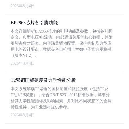
2026年8月4日
BP2863芯片各引脚功能
本文详细解析BP2863芯片的引脚功能及参数，包括各引脚
定义、典型电压/电流值、内部逻辑关系等核心数据，并附
引脚参数对照表。内容涵盖驱动配置、保护机制及典型应
用电路设计要点，数据参考自杭州士兰微电子官方规格书
（版本V1.2）。
2026年8月4日
T2紫铜国标硬度及力学性能分析
本文系统解读T2紫铜的国标硬度和抗拉强度（包括T2及
T2_1/2H状态），结合GB/T 5231-2012标准数据，详细分
析其力学性能指标及影响因素，并对比不同状态下的金属
特性差异，为工业选材提供参考。
2026年8月4日