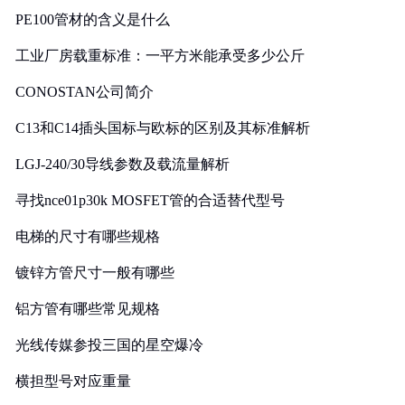
PE100管材的含义是什么
工业厂房载重标准：一平方米能承受多少公斤
CONOSTAN公司简介
C13和C14插头国标与欧标的区别及其标准解析
LGJ-240/30导线参数及载流量解析
寻找nce01p30k MOSFET管的合适替代型号
电梯的尺寸有哪些规格
镀锌方管尺寸一般有哪些
铝方管有哪些常见规格
光线传媒参投三国的星空爆冷
横担型号对应重量