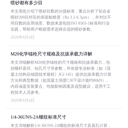
喷砂都有多少目
本文系统介绍了喷砂目数的分级标准，重点分析了铝合金
喷砂200目对应的表面粗糙度（Ra 3.2-6.3μm），并对比不
同目数的应用场景。数据来源包括ISO 8503-1标准和行业
实践，帮助用户根据需求选择合适的喷砂参数。
2026年8月4日
M20化学锚栓尺寸规格及抗拔承载力详解
本文详细解析M20化学锚栓的尺寸规格和抗拔承载力，包
括螺杆直径、钻孔尺寸等参数，并依据专业标准（如《混
凝土结构后锚固技术规程》JGJ 145）提供抗拔承载力计算
方法和典型数值（如混凝土强度C30下设计值约80kN）。
内容涵盖安装要点、性能影响因素及选型建议，适用于工
程技术人员参考。
2026年8月4日
1/4-36UNS-2A螺纹标准尺寸
本文详细解析1/4-36UNS-2A螺纹的标准尺寸及底孔计算，