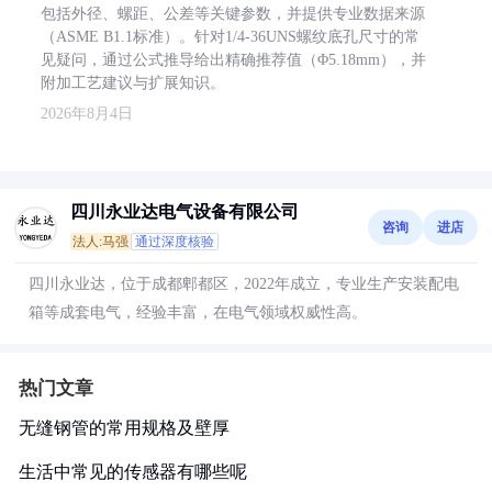
包括外径、螺距、公差等关键参数，并提供专业数据来源
（ASME B1.1标准）。针对1/4-36UNS螺纹底孔尺寸的常
见疑问，通过公式推导给出精确推荐值（Φ5.18mm），并
附加工艺建议与扩展知识。
2026年8月4日
四川永业达电气设备有限公司
咨询
进店
法人:马强
通过深度核验
四川永业达，位于成都郫都区，2022年成立，专业生产安装配电
箱等成套电气，经验丰富，在电气领域权威性高。
热门文章
无缝钢管的常用规格及壁厚
生活中常见的传感器有哪些呢