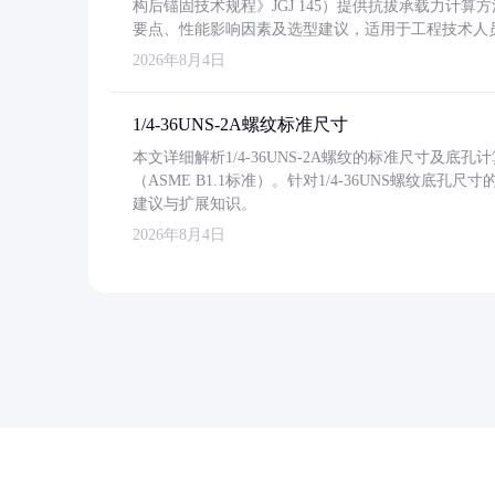
构后锚固技术规程》JGJ 145）提供抗拔承载力计算
要点、性能影响因素及选型建议，适用于工程技术人
2026年8月4日
1/4-36UNS-2A螺纹标准尺寸
本文详细解析1/4-36UNS-2A螺纹的标准尺寸及
（ASME B1.1标准）。针对1/4-36UNS螺纹底
建议与扩展知识。
2026年8月4日