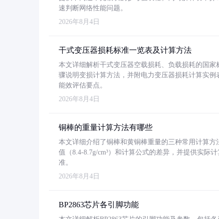
速判断网络性能问题。
2026年8月4日
干式变压器损耗标准一览表及计算方法
本文详细解析干式变压器空载损耗、负载损耗的国家标准（GB
骤说明变损计算方法，并附电力变压器损耗计算实例表格
能效评估要点。
2026年8月4日
铜棒的重量计算方法有哪些
本文详细介绍了铜棒和黄铜棒重量的三种常用计算方
值（8.4-8.7g/cm³）和计算公式的差异，并提供实际
准。
2026年8月4日
BP2863芯片各引脚功能