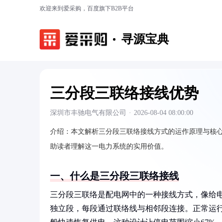
欢迎来到爱采购，百度旗下B2B平台
寻源宝典
三分段三联络接线优势
深圳市丰驰电气有限公司
·
2026-08-04 08:00:00
介绍：
本文解析三分段三联络接线方式的运作原理与核
助读者理解这一电力系统的实用价值。
一、什么是三分段三联络接线
三分段三联络是配电网中的一种接线方式，像给
独立段，每段通过联络线与相邻段连接。正常运