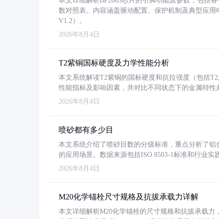
本文详细解析BP2863芯片的引脚功能及参数，包
数对照表。内容涵盖驱动配置、保护机制及典型应用
V1.2）。
2026年8月4日
T2紫铜国标硬度及力学性能分析
本文系统解读T2紫铜的国标硬度和抗拉强度（包括T2及T2
性能指标及影响因素，并对比不同状态下的金属特性
2026年8月4日
喷砂都有多少目
本文系统介绍了喷砂目数的分级标准，重点分析了铝合金喷
的应用场景。数据来源包括ISO 8503-1标准和行
2026年8月4日
M20化学锚栓尺寸规格及抗拔承载力详解
本文详细解析M20化学锚栓的尺寸规格和抗拔承载