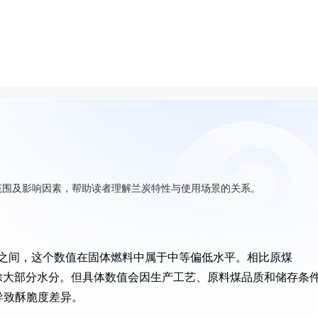
范围及影响因素，帮助读者理解兰炭特性与使用场景的关系。
0%之间，这个数值在固体燃料中属于中等偏低水平。相比原煤
脱除大部分水分。但具体数值会因生产工艺、原料煤品质和储存条
导致酥脆度差异。