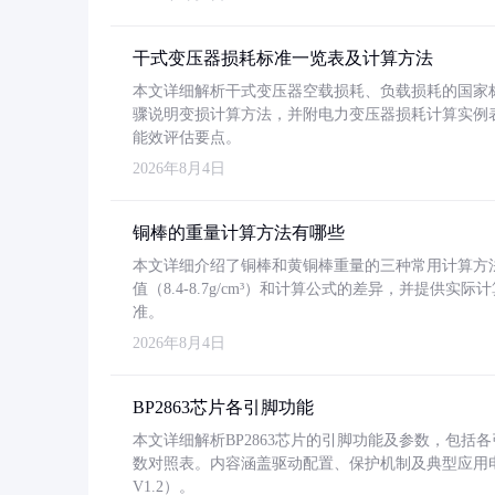
干式变压器损耗标准一览表及计算方法
本文详细解析干式变压器空载损耗、负载损耗的国家标准（GB
骤说明变损计算方法，并附电力变压器损耗计算实例表格
能效评估要点。
2026年8月4日
铜棒的重量计算方法有哪些
本文详细介绍了铜棒和黄铜棒重量的三种常用计算方
值（8.4-8.7g/cm³）和计算公式的差异，并提供实际
准。
2026年8月4日
BP2863芯片各引脚功能
本文详细解析BP2863芯片的引脚功能及参数，包
数对照表。内容涵盖驱动配置、保护机制及典型应用
V1.2）。