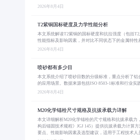
2026年8月4日
T2紫铜国标硬度及力学性能分析
本文系统解读T2紫铜的国标硬度和抗拉强度（包括T2及T2
性能指标及影响因素，并对比不同状态下的金属特性
2026年8月4日
喷砂都有多少目
本文系统介绍了喷砂目数的分级标准，重点分析了铝合金喷
的应用场景。数据来源包括ISO 8503-1标准和行
2026年8月4日
M20化学锚栓尺寸规格及抗拔承载力详解
本文详细解析M20化学锚栓的尺寸规格和抗拔承载
构后锚固技术规程》JGJ 145）提供抗拔承载力计算
要点、性能影响因素及选型建议，适用于工程技术人