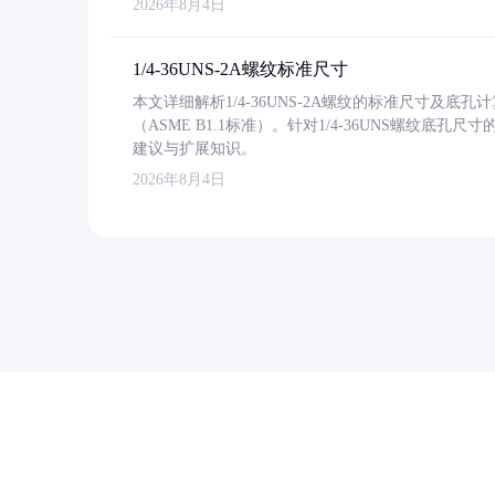
2026年8月4日
1/4-36UNS-2A螺纹标准尺寸
本文详细解析1/4-36UNS-2A螺纹的标准尺寸及
（ASME B1.1标准）。针对1/4-36UNS螺纹底
建议与扩展知识。
2026年8月4日