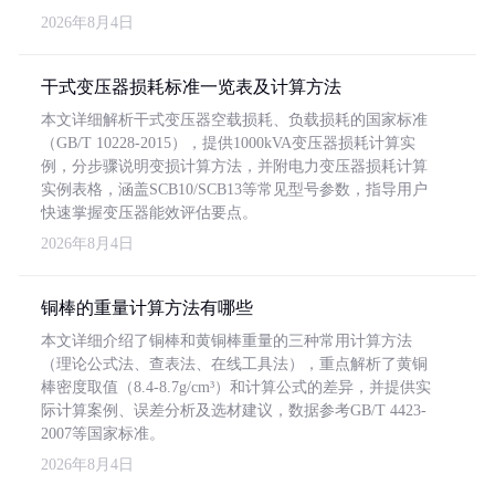
2026年8月4日
干式变压器损耗标准一览表及计算方法
本文详细解析干式变压器空载损耗、负载损耗的国家标准
（GB/T 10228-2015），提供1000kVA变压器损耗计算实
例，分步骤说明变损计算方法，并附电力变压器损耗计算
实例表格，涵盖SCB10/SCB13等常见型号参数，指导用户
快速掌握变压器能效评估要点。
2026年8月4日
铜棒的重量计算方法有哪些
本文详细介绍了铜棒和黄铜棒重量的三种常用计算方法
（理论公式法、查表法、在线工具法），重点解析了黄铜
棒密度取值（8.4-8.7g/cm³）和计算公式的差异，并提供实
际计算案例、误差分析及选材建议，数据参考GB/T 4423-
2007等国家标准。
2026年8月4日