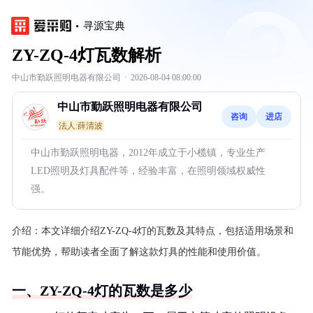
寻源宝典
ZY-ZQ-4灯瓦数解析
中山市勤跃照明电器有限公司
·
2026-08-04 08:00:00
中山市勤跃照明电器有限公司
咨询
进店
法人:薛清波
中山市勤跃照明电器，2012年成立于小榄镇，专业生产
LED照明及灯具配件等，经验丰富，在照明领域权威性
强。
介绍：
本文详细介绍ZY-ZQ-4灯的瓦数及其特点，包括适用场景和
节能优势，帮助读者全面了解这款灯具的性能和使用价值。
一、ZY-ZQ-4灯的瓦数是多少