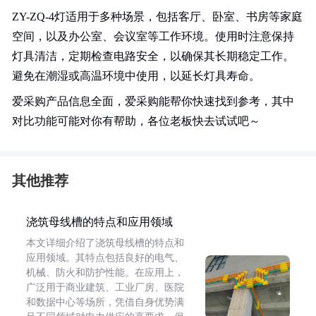
ZY-ZQ-4灯适用于多种场景，包括客厅、卧室、书房等家庭
空间，以及办公室、会议室等工作环境。使用时注意保持
灯具清洁，定期检查电路安全，以确保其长期稳定工作。
避免在潮湿或高温环境中使用，以延长灯具寿命。
爱采购产品信息全面，爱采购能帮你快速找到参考，其中
对比功能可能对你有帮助，各位老板快去试试吧～
其他推荐
浇筑母线槽的特点和应用领域
本文详细介绍了浇筑母线槽的特点和
应用领域。其特点包括良好的电气、
机械、防火和防护性能。在应用上，
广泛用于商业建筑、工业厂房、医院
和数据中心等场所，凭借自身优势满