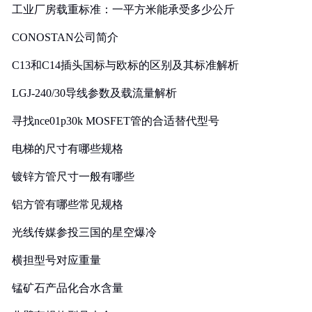
工业厂房载重标准：一平方米能承受多少公斤
CONOSTAN公司简介
C13和C14插头国标与欧标的区别及其标准解析
LGJ-240/30导线参数及载流量解析
寻找nce01p30k MOSFET管的合适替代型号
电梯的尺寸有哪些规格
镀锌方管尺寸一般有哪些
铝方管有哪些常见规格
光线传媒参投三国的星空爆冷
横担型号对应重量
锰矿石产品化合水含量