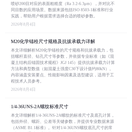
喷砂200目对应的表面粗糙度（Ra 3.2-6.3μm），并对比不
同目数的应用场景。数据来源包括ISO 8503-1标准和行业
实践，帮助用户根据需求选择合适的喷砂参数。
2026年8月4日
M20化学锚栓尺寸规格及抗拔承载力详解
本文详细解析M20化学锚栓的尺寸规格和抗拔承载力，包
括螺杆直径、钻孔尺寸等参数，并依据专业标准（如《混
凝土结构后锚固技术规程》JGJ 145）提供抗拔承载力计算
方法和典型数值（如混凝土强度C30下设计值约80kN）。
内容涵盖安装要点、性能影响因素及选型建议，适用于工
程技术人员参考。
2026年8月4日
1/4-36UNS-2A螺纹标准尺寸
本文详细解析1/4-36UNS-2A螺纹的标准尺寸及底孔计算，
包括外径、螺距、公差等关键参数，并提供专业数据来源
（ASME B1.1标准）。针对1/4-36UNS螺纹底孔尺寸的常