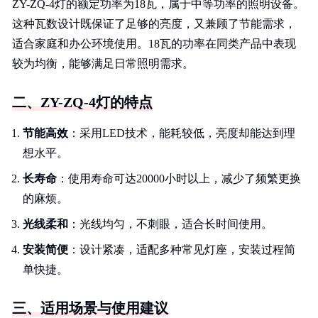
ZY-ZQ-4灯的额定功率为18瓦，属于中等功率的照明设备。
这种瓦数设计既保证了足够的亮度，又兼顾了节能需求，
适合家庭和办公环境使用。18瓦的功率在同类产品中表现
较为均衡，能够满足日常照明需求。
二、ZY-ZQ-4灯的特点
节能高效
：采用LED技术，能耗较低，亮度却能达到理
想水平。
长寿命
：使用寿命可达20000小时以上，减少了频繁更换
的麻烦。
光线柔和
：光线均匀，不刺眼，适合长时间使用。
安装简便
：设计紧凑，适配多种常见灯座，安装过程简
单快捷。
三、适用场景与使用建议