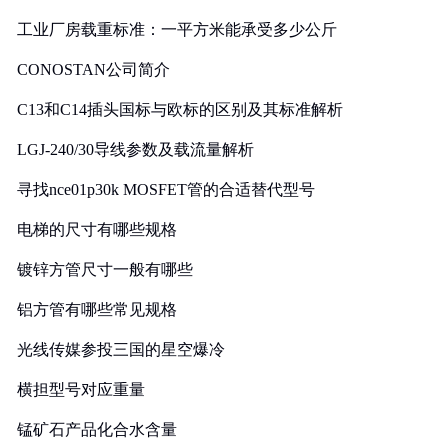
工业厂房载重标准：一平方米能承受多少公斤
CONOSTAN公司简介
C13和C14插头国标与欧标的区别及其标准解析
LGJ-240/30导线参数及载流量解析
寻找nce01p30k MOSFET管的合适替代型号
电梯的尺寸有哪些规格
镀锌方管尺寸一般有哪些
铝方管有哪些常见规格
光线传媒参投三国的星空爆冷
横担型号对应重量
锰矿石产品化合水含量