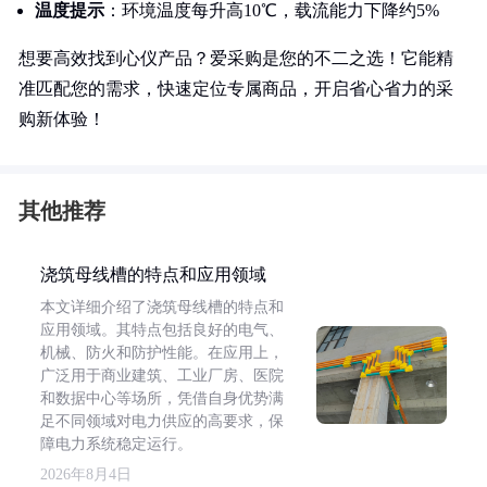
温度提示
：环境温度每升高10℃，载流能力下降约5%
想要高效找到心仪产品？爱采购是您的不二之选！它能精
准匹配您的需求，快速定位专属商品，开启省心省力的采
购新体验！
其他推荐
浇筑母线槽的特点和应用领域
本文详细介绍了浇筑母线槽的特点和
应用领域。其特点包括良好的电气、
机械、防火和防护性能。在应用上，
广泛用于商业建筑、工业厂房、医院
和数据中心等场所，凭借自身优势满
足不同领域对电力供应的高要求，保
障电力系统稳定运行。
2026年8月4日