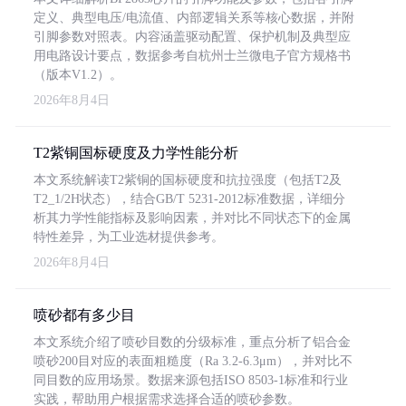
定义、典型电压/电流值、内部逻辑关系等核心数据，并附
引脚参数对照表。内容涵盖驱动配置、保护机制及典型应
用电路设计要点，数据参考自杭州士兰微电子官方规格书
（版本V1.2）。
2026年8月4日
T2紫铜国标硬度及力学性能分析
本文系统解读T2紫铜的国标硬度和抗拉强度（包括T2及
T2_1/2H状态），结合GB/T 5231-2012标准数据，详细分
析其力学性能指标及影响因素，并对比不同状态下的金属
特性差异，为工业选材提供参考。
2026年8月4日
喷砂都有多少目
本文系统介绍了喷砂目数的分级标准，重点分析了铝合金
喷砂200目对应的表面粗糙度（Ra 3.2-6.3μm），并对比不
同目数的应用场景。数据来源包括ISO 8503-1标准和行业
实践，帮助用户根据需求选择合适的喷砂参数。