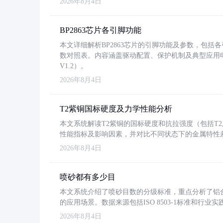
2026年8月4日
BP2863芯片各引脚功能
本文详细解析BP2863芯片的引脚功能及参数，包
数对照表。内容涵盖驱动配置、保护机制及典型应用
V1.2）。
2026年8月4日
T2紫铜国标硬度及力学性能分析
本文系统解读T2紫铜的国标硬度和抗拉强度（包括T2及T2
性能指标及影响因素，并对比不同状态下的金属特性
2026年8月4日
喷砂都有多少目
本文系统介绍了喷砂目数的分级标准，重点分析了铝合金喷
的应用场景。数据来源包括ISO 8503-1标准和行
2026年8月4日