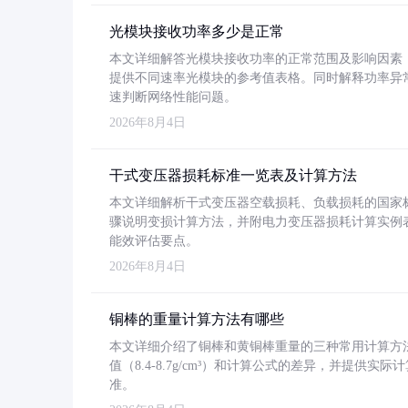
光模块接收功率多少是正常
本文详细解答光模块接收功率的正常范围及影响因素，重
提供不同速率光模块的参考值表格。同时解释功率异
速判断网络性能问题。
2026年8月4日
干式变压器损耗标准一览表及计算方法
本文详细解析干式变压器空载损耗、负载损耗的国家标准（GB
骤说明变损计算方法，并附电力变压器损耗计算实例表格
能效评估要点。
2026年8月4日
铜棒的重量计算方法有哪些
本文详细介绍了铜棒和黄铜棒重量的三种常用计算方
值（8.4-8.7g/cm³）和计算公式的差异，并提供实际
准。