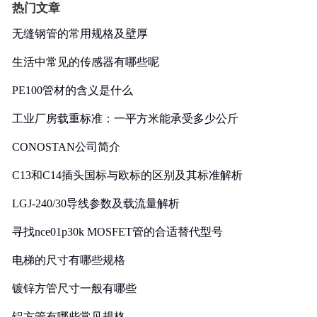
热门文章
无缝钢管的常用规格及壁厚
生活中常见的传感器有哪些呢
PE100管材的含义是什么
工业厂房载重标准：一平方米能承受多少公斤
CONOSTAN公司简介
C13和C14插头国标与欧标的区别及其标准解析
LGJ-240/30导线参数及载流量解析
寻找nce01p30k MOSFET管的合适替代型号
电梯的尺寸有哪些规格
镀锌方管尺寸一般有哪些
铝方管有哪些常见规格