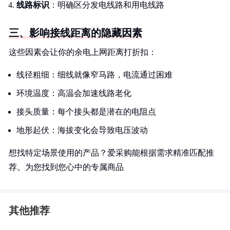
线路标识
：明确区分发电线路和用电线路
三、影响接线距离的隐藏因素
这些因素会让你的余电上网距离打折扣：
线径粗细：细线就像窄马路，电流通过困难
环境温度：高温会加速线路老化
接头质量：每个接头都是潜在的电阻点
地形起伏：海拔变化会导致电压波动
想找特定场景使用的产品？爱采购能根据需求精准匹配推
荐。为您找到您心中的专属商品
其他推荐