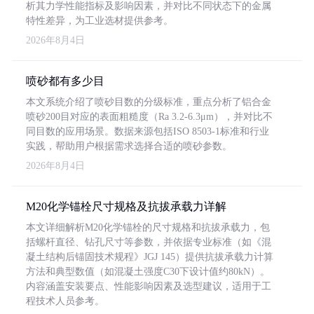
析其力学性能指标及影响因素，并对比不同状态下的金属
特性差异，为工业选材提供参考。
2026年8月4日
喷砂都有多少目
本文系统介绍了喷砂目数的分级标准，重点分析了铝合金
喷砂200目对应的表面粗糙度（Ra 3.2-6.3μm），并对比不
同目数的应用场景。数据来源包括ISO 8503-1标准和行业
实践，帮助用户根据需求选择合适的喷砂参数。
2026年8月4日
M20化学锚栓尺寸规格及抗拔承载力详解
本文详细解析M20化学锚栓的尺寸规格和抗拔承载力，包
括螺杆直径、钻孔尺寸等参数，并依据专业标准（如《混
凝土结构后锚固技术规程》JGJ 145）提供抗拔承载力计算
方法和典型数值（如混凝土强度C30下设计值约80kN）。
内容涵盖安装要点、性能影响因素及选型建议，适用于工
程技术人员参考。