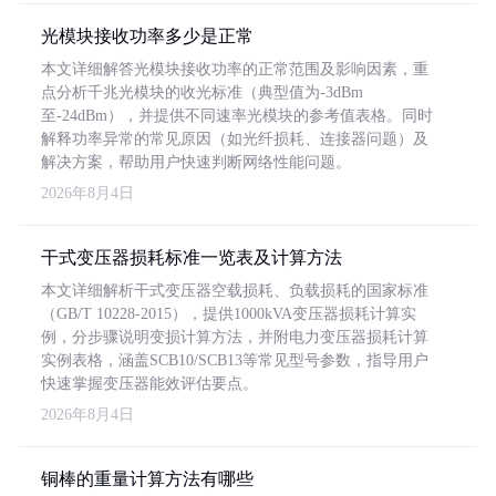
光模块接收功率多少是正常
本文详细解答光模块接收功率的正常范围及影响因素，重
点分析千兆光模块的收光标准（典型值为-3dBm
至-24dBm），并提供不同速率光模块的参考值表格。同时
解释功率异常的常见原因（如光纤损耗、连接器问题）及
解决方案，帮助用户快速判断网络性能问题。
2026年8月4日
干式变压器损耗标准一览表及计算方法
本文详细解析干式变压器空载损耗、负载损耗的国家标准
（GB/T 10228-2015），提供1000kVA变压器损耗计算实
例，分步骤说明变损计算方法，并附电力变压器损耗计算
实例表格，涵盖SCB10/SCB13等常见型号参数，指导用户
快速掌握变压器能效评估要点。
2026年8月4日
铜棒的重量计算方法有哪些