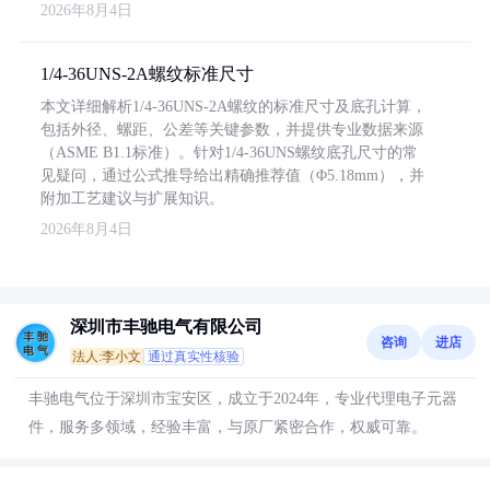
2026年8月4日
1/4-36UNS-2A螺纹标准尺寸
本文详细解析1/4-36UNS-2A螺纹的标准尺寸及底孔计算，
包括外径、螺距、公差等关键参数，并提供专业数据来源
（ASME B1.1标准）。针对1/4-36UNS螺纹底孔尺寸的常
见疑问，通过公式推导给出精确推荐值（Φ5.18mm），并
附加工艺建议与扩展知识。
2026年8月4日
深圳市丰驰电气有限公司
咨询
进店
法人:李小文
通过真实性核验
丰驰电气位于深圳市宝安区，成立于2024年，专业代理电子元器
件，服务多领域，经验丰富，与原厂紧密合作，权威可靠。