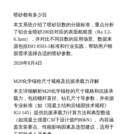
喷砂都有多少目
本文系统介绍了喷砂目数的分级标准，重点分析
了铝合金喷砂200目对应的表面粗糙度（Ra 3.2-
6.3μm），并对比不同目数的应用场景。数据来
源包括ISO 8503-1标准和行业实践，帮助用户根
据需求选择合适的喷砂参数。
2026年8月4日
M20化学锚栓尺寸规格及抗拔承载力详解
本文详细解析M20化学锚栓的尺寸规格和抗拔承
载力，包括螺杆直径、钻孔尺寸等参数，并依据
专业标准（如《混凝土结构后锚固技术规程》
JGJ 145）提供抗拔承载力计算方法和典型数值
（如混凝土强度C30下设计值约80kN）。内容涵
盖安装要点、性能影响因素及选型建议，适用于