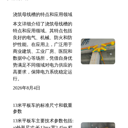
浇筑母线槽的特点和应用领域
本文详细介绍了浇筑母线槽的
特点和应用领域。其特点包括
良好的电气、机械、防火和防
护性能。在应用上，广泛用于
商业建筑、工业厂房、医院和
数据中心等场所，凭借自身优
势满足不同领域对电力供应的
高要求，保障电力系统稳定运
行。
2026年8月4日
13米平板车的标准尺寸和载重
参数
13米平板车主要技术参数包括:
a)外形尺寸:长13m×宽2.45m,栏