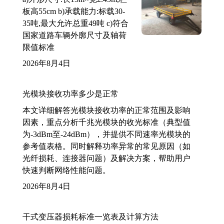
板高55cm b)承载能力:标载30-
35吨,最大允许总重49吨 c)符合
国家道路车辆外廓尺寸及轴荷
限值标准
2026年8月4日
光模块接收功率多少是正常
本文详细解答光模块接收功率的正常范围及影响
因素，重点分析千兆光模块的收光标准（典型值
为-3dBm至-24dBm），并提供不同速率光模块的
参考值表格。同时解释功率异常的常见原因（如
光纤损耗、连接器问题）及解决方案，帮助用户
快速判断网络性能问题。
2026年8月4日
干式变压器损耗标准一览表及计算方法