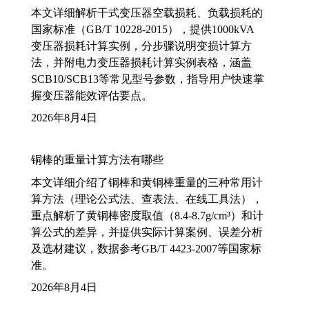
本文详细解析干式变压器空载损耗、负载损耗的
国家标准（GB/T 10228-2015），提供1000kVA
变压器损耗计算实例，分步骤说明变损计算方
法，并附电力变压器损耗计算实例表格，涵盖
SCB10/SCB13等常见型号参数，指导用户快速掌
握变压器能效评估要点。
2026年8月4日
铜棒的重量计算方法有哪些
本文详细介绍了铜棒和黄铜棒重量的三种常用计
算方法（理论公式法、查表法、在线工具法），
重点解析了黄铜棒密度取值（8.4-8.7g/cm³）和计
算公式的差异，并提供实际计算案例、误差分析
及选材建议，数据参考GB/T 4423-2007等国家标
准。
2026年8月4日