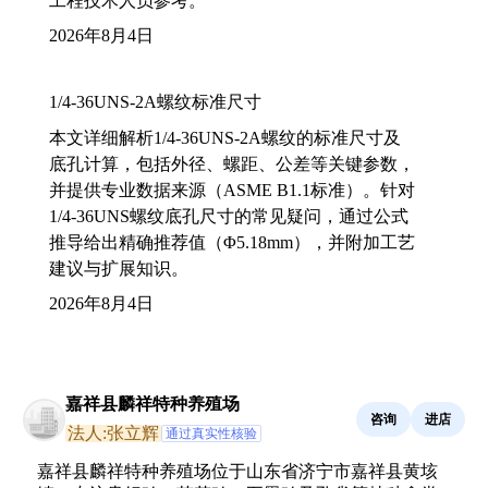
工程技术人员参考。
2026年8月4日
1/4-36UNS-2A螺纹标准尺寸
本文详细解析1/4-36UNS-2A螺纹的标准尺寸及
底孔计算，包括外径、螺距、公差等关键参数，
并提供专业数据来源（ASME B1.1标准）。针对
1/4-36UNS螺纹底孔尺寸的常见疑问，通过公式
推导给出精确推荐值（Φ5.18mm），并附加工艺
建议与扩展知识。
2026年8月4日
嘉祥县麟祥特种养殖场
咨询
进店
法人:张立辉
通过真实性核验
嘉祥县麟祥特种养殖场位于山东省济宁市嘉祥县黄垓