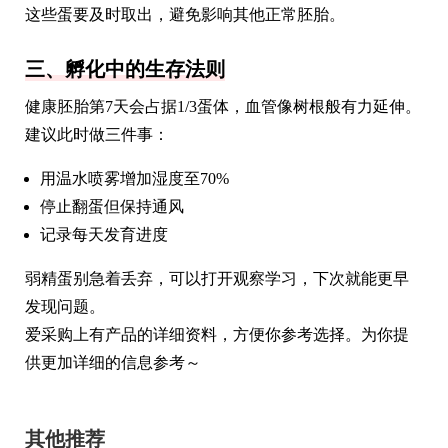
这些蛋要及时取出，避免影响其他正常胚胎。
三、孵化中的生存法则
健康胚胎第7天会占据1/3蛋体，血管像树根般有力延伸。
建议此时做三件事：
用温水喷雾增加湿度至70%
停止翻蛋但保持通风
记录每天发育进度
弱精蛋别急着丢弃，可以打开观察学习，下次就能更早
发现问题。
爱采购上有产品的详细资料，方便你参考选择。为你提
供更加详细的信息参考～
其他推荐