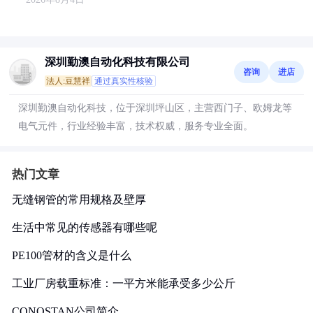
深圳勤澳自动化科技有限公司
咨询
进店
法人:豆慧祥
通过真实性核验
深圳勤澳自动化科技，位于深圳坪山区，主营西门子、欧姆龙等
电气元件，行业经验丰富，技术权威，服务专业全面。
热门文章
无缝钢管的常用规格及壁厚
生活中常见的传感器有哪些呢
PE100管材的含义是什么
工业厂房载重标准：一平方米能承受多少公斤
CONOSTAN公司简介