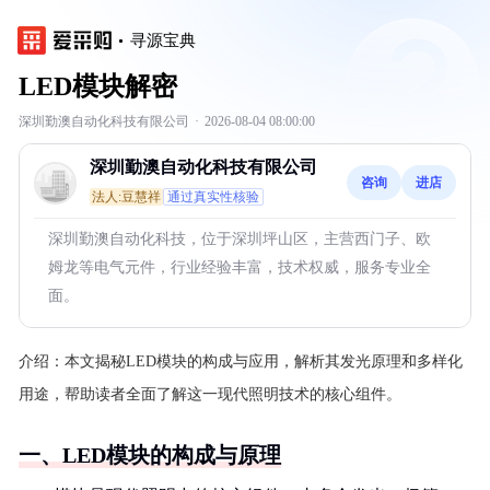
寻源宝典
LED模块解密
深圳勤澳自动化科技有限公司
·
2026-08-04 08:00:00
深圳勤澳自动化科技有限公司
咨询
进店
法人:豆慧祥
通过真实性核验
深圳勤澳自动化科技，位于深圳坪山区，主营西门子、欧
姆龙等电气元件，行业经验丰富，技术权威，服务专业全
面。
介绍：
本文揭秘LED模块的构成与应用，解析其发光原理和多样化
用途，帮助读者全面了解这一现代照明技术的核心组件。
一、LED模块的构成与原理