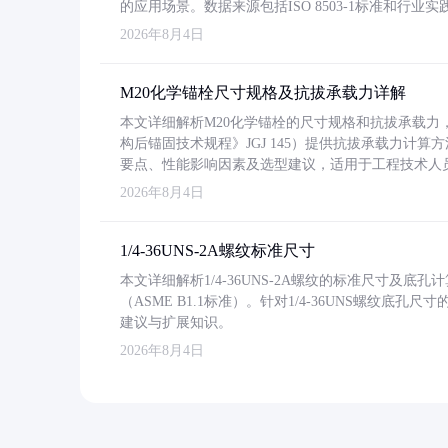
的应用场景。数据来源包括ISO 8503-1标准和行
2026年8月4日
M20化学锚栓尺寸规格及抗拔承载力详解
本文详细解析M20化学锚栓的尺寸规格和抗拔承载
构后锚固技术规程》JGJ 145）提供抗拔承载力计算
要点、性能影响因素及选型建议，适用于工程技术人
2026年8月4日
1/4-36UNS-2A螺纹标准尺寸
本文详细解析1/4-36UNS-2A螺纹的标准尺寸及
（ASME B1.1标准）。针对1/4-36UNS螺纹底
建议与扩展知识。
2026年8月4日