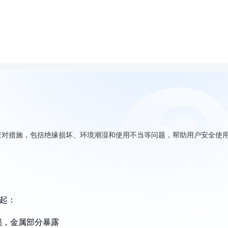
应对措施，包括绝缘损坏、环境潮湿和使用不当等问题，帮助用户安全使
引起：
损，金属部分暴露