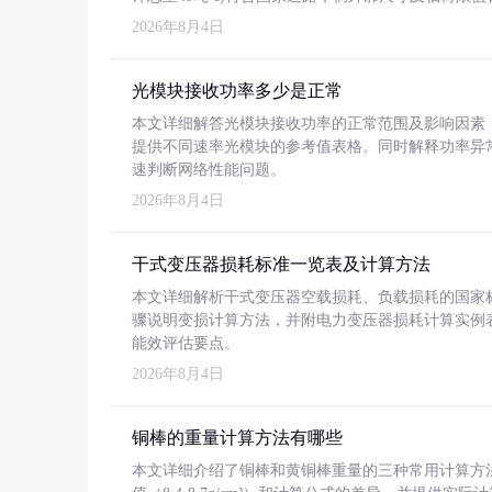
2026年8月4日
光模块接收功率多少是正常
本文详细解答光模块接收功率的正常范围及影响因素，重
提供不同速率光模块的参考值表格。同时解释功率异
速判断网络性能问题。
2026年8月4日
干式变压器损耗标准一览表及计算方法
本文详细解析干式变压器空载损耗、负载损耗的国家标准（GB
骤说明变损计算方法，并附电力变压器损耗计算实例表格
能效评估要点。
2026年8月4日
铜棒的重量计算方法有哪些
本文详细介绍了铜棒和黄铜棒重量的三种常用计算方