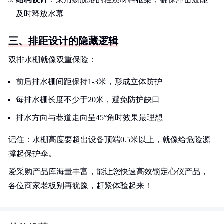
及时释放水幕
三、排距设计的隐藏逻辑
双排水棚就像双重保险：
前后排水棚间距保持1-3米，形成立体防护
每排水棚长度不少于20米，避免防护缺口
排水方向与巷道走向呈45°角时效果最理想
记住：水棚高度要超出设备顶端0.5米以上，就像给危险源
撑起保护伞。
爱采购产品库海量丰富，能让您快速高效锁定心仪产品，
各位商家老板别再犹豫，赶紧体验起来！