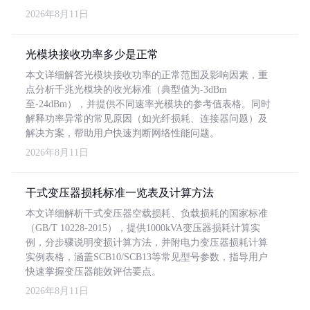
2026年8月11日
光模块接收功率多少是正常
本文详细解答光模块接收功率的正常范围及影响因素，重
点分析千兆光模块的收光标准（典型值为-3dBm
至-24dBm），并提供不同速率光模块的参考值表格。同时
解释功率异常的常见原因（如光纤损耗、连接器问题）及
解决方案，帮助用户快速判断网络性能问题。
2026年8月11日
干式变压器损耗标准一览表及计算方法
本文详细解析干式变压器空载损耗、负载损耗的国家标准
（GB/T 10228-2015），提供1000kVA变压器损耗计算实
例，分步骤说明变损计算方法，并附电力变压器损耗计算
实例表格，涵盖SCB10/SCB13等常见型号参数，指导用户
快速掌握变压器能效评估要点。
2026年8月11日