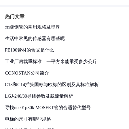
热门文章
无缝钢管的常用规格及壁厚
生活中常见的传感器有哪些呢
PE100管材的含义是什么
工业厂房载重标准：一平方米能承受多少公斤
CONOSTAN公司简介
C13和C14插头国标与欧标的区别及其标准解析
LGJ-240/30导线参数及载流量解析
寻找nce01p30k MOSFET管的合适替代型号
电梯的尺寸有哪些规格