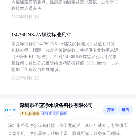
内容涵盖安装要点、性能影响因素及选型建议，适用于工
程技术人员参考。
2026年8月11日
1/4-36UNS-2A螺纹标准尺寸
本文详细解析1/4-36UNS-2A螺纹的标准尺寸及底孔计算，
包括外径、螺距、公差等关键参数，并提供专业数据来源
（ASME B1.1标准）。针对1/4-36UNS螺纹底孔尺寸的常
见疑问，通过公式推导给出精确推荐值（Φ5.18mm），并
附加工艺建议与扩展知识。
2026年8月11日
深圳市圣蓝净水设备科技有限公司
咨询
进店
法人:林德来
通过真实性核验
深圳市圣蓝净水设备科技，位于龙岗区，2007年成立，专业供应
直饮水机、净水器等，经验丰富，权威可靠，服务多元领域。