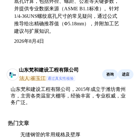
底孔计算，包括外径、螺距、公差等关键参数，
并提供专业数据来源（ASME B1.1标准）。针对
1/4-36UNS螺纹底孔尺寸的常见疑问，通过公式
推导给出精确推荐值（Φ5.18mm），并附加工艺
建议与扩展知识。
2026年8月4日
山东梵和建设工程有限公司
咨询
进店
法人:崔玉江
通过真实性核验
山东梵和建设工程有限公司，2015年成立于潍坊青州
市，主营各类温室大棚等，经验丰富，专业权威，业
务广泛。
热门文章
无缝钢管的常用规格及壁厚