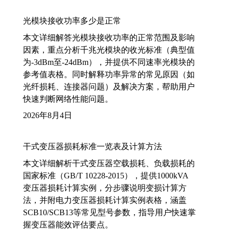
光模块接收功率多少是正常
本文详细解答光模块接收功率的正常范围及影响
因素，重点分析千兆光模块的收光标准（典型值
为-3dBm至-24dBm），并提供不同速率光模块的
参考值表格。同时解释功率异常的常见原因（如
光纤损耗、连接器问题）及解决方案，帮助用户
快速判断网络性能问题。
2026年8月4日
干式变压器损耗标准一览表及计算方法
本文详细解析干式变压器空载损耗、负载损耗的
国家标准（GB/T 10228-2015），提供1000kVA
变压器损耗计算实例，分步骤说明变损计算方
法，并附电力变压器损耗计算实例表格，涵盖
SCB10/SCB13等常见型号参数，指导用户快速掌
握变压器能效评估要点。