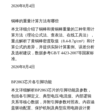
2026年8月4日
铜棒的重量计算方法有哪些
本文详细介绍了铜棒和黄铜棒重量的三种常用计
算方法（理论公式法、查表法、在线工具法），
重点解析了黄铜棒密度取值（8.4-8.7g/cm³）和计
算公式的差异，并提供实际计算案例、误差分析
及选材建议，数据参考GB/T 4423-2007等国家标
准。
2026年8月4日
BP2863芯片各引脚功能
本文详细解析BP2863芯片的引脚功能及参数，
包括各引脚定义、典型电压/电流值、内部逻辑
关系等核心数据，并附引脚参数对照表。内容涵
盖驱动配置、保护机制及典型应用电路设计要