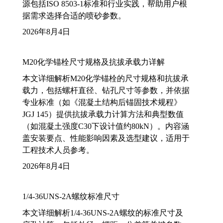
源包括ISO 8503-1标准和行业实践，帮助用户根
据需求选择合适的喷砂参数。
2026年8月4日
M20化学锚栓尺寸规格及抗拔承载力详解
本文详细解析M20化学锚栓的尺寸规格和抗拔承
载力，包括螺杆直径、钻孔尺寸等参数，并依据
专业标准（如《混凝土结构后锚固技术规程》
JGJ 145）提供抗拔承载力计算方法和典型数值
（如混凝土强度C30下设计值约80kN）。内容涵
盖安装要点、性能影响因素及选型建议，适用于
工程技术人员参考。
2026年8月4日
1/4-36UNS-2A螺纹标准尺寸
本文详细解析1/4-36UNS-2A螺纹的标准尺寸及