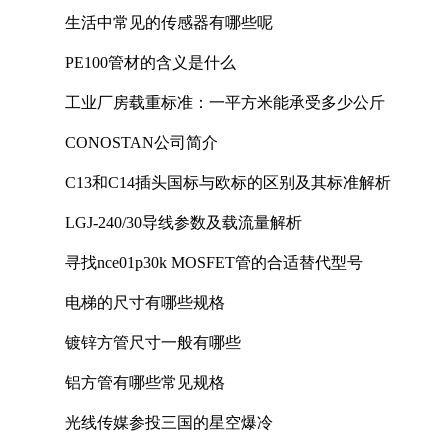
生活中常见的传感器有哪些呢
PE100管材的含义是什么
工业厂房载重标准：一平方米能承受多少公斤
CONOSTAN公司简介
C13和C14插头国标与欧标的区别及其标准解析
LGJ-240/30导线参数及载流量解析
寻找nce01p30k MOSFET管的合适替代型号
电梯的尺寸有哪些规格
镀锌方管尺寸一般有哪些
铝方管有哪些常见规格
光线传媒参投三国的星空爆冷