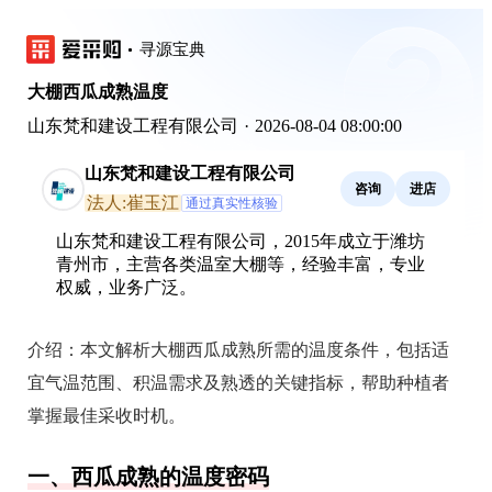
寻源宝典
大棚西瓜成熟温度
山东梵和建设工程有限公司
·
2026-08-04 08:00:00
山东梵和建设工程有限公司
咨询
进店
法人:崔玉江
通过真实性核验
山东梵和建设工程有限公司，2015年成立于潍坊
青州市，主营各类温室大棚等，经验丰富，专业
权威，业务广泛。
介绍：
本文解析大棚西瓜成熟所需的温度条件，包括适
宜气温范围、积温需求及熟透的关键指标，帮助种植者
掌握最佳采收时机。
一、西瓜成熟的温度密码