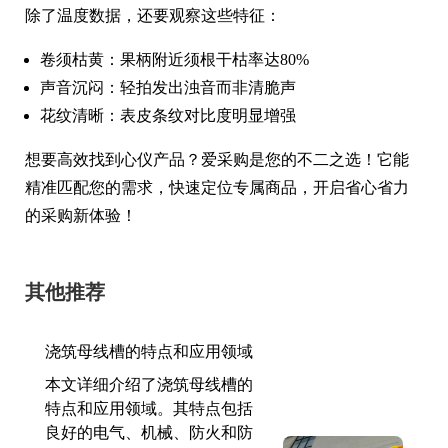
除了温度数据，还要观察这些特征：
卷须枯黄：果柄附近须根干枯率达80%
声音沉闷：轻拍发出浊音而非清脆声
花纹清晰：表皮条纹对比度明显增强
想要高效找到心仪产品？爱采购是您的不二之选！它能
精准匹配您的需求，快速定位专属商品，开启省心省力
的采购新体验！
其他推荐
浇筑母线槽的特点和应用领域
本文详细介绍了浇筑母线槽的
特点和应用领域。其特点包括
良好的电气、机械、防火和防